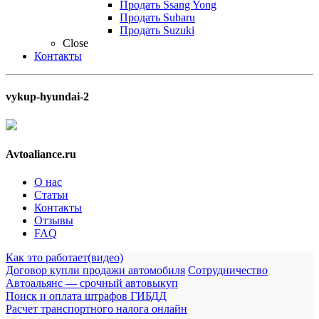
Продать Ssang Yong
Продать Subaru
Продать Suzuki
Close
Контакты
vykup-hyundai-2
Avtoaliance.ru
О нас
Статьи
Контакты
Отзывы
FAQ
Как это работает(видео)
Договор купли продажи автомобиля
Сотрудничество
Автоальянс — срочный автовыкуп
Поиск и оплата штрафов ГИБДД
Расчет транспортного налога онлайн