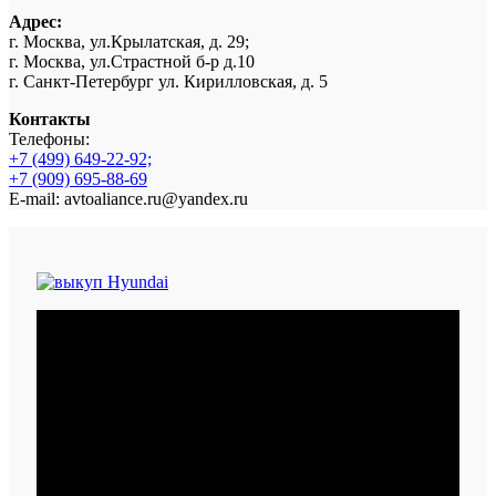
Адрес:
г. Москва, ул.Крылатская, д. 29;
г. Москва, ул.Страстной б-р д.10
г. Санкт-Петербург ул. Кирилловская, д. 5
Контакты
Телефоны:
+7 (499) 649-22-92;
+7 (909) 695-88-69
E-mail: avtoaliance.ru@yandex.ru