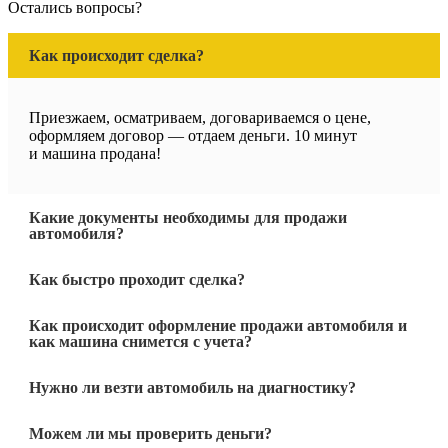
Остались вопросы?
Как происходит сделка?
Приезжаем, осматриваем, договариваемся о цене,
оформляем договор — отдаем деньги. 10 минут
и машина продана!
Какие документы необходимы для продажи
автомобиля?
Как быстро проходит сделка?
Как происходит оформление продажи автомобиля и
как машина снимется с учета?
Нужно ли везти автомобиль на диагностику?
Можем ли мы проверить деньги?