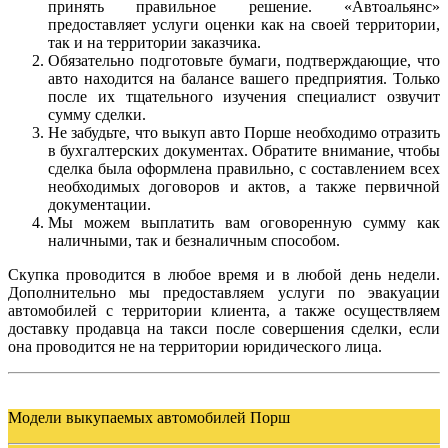
принять правильное решение. «Автоальянс»
предоставляет услуги оценки как на своей территории,
так и на территории заказчика.
Обязательно подготовьте бумаги, подтверждающие, что
авто находится на балансе вашего предприятия. Только
после их тщательного изучения специалист озвучит
сумму сделки.
Не забудьте, что выкуп авто
Порше
необходимо отразить
в бухгалтерских документах. Обратите внимание, чтобы
сделка была оформлена правильно, с составлением всех
необходимых договоров и актов, а также первичной
документации.
Мы можем выплатить вам оговоренную сумму как
наличными, так и безналичным способом.
Скупка проводится в любое время и в любой день недели.
Дополнительно мы предоставляем услуги по эвакуации
автомобилей с территории клиента, а также осуществляем
доставку продавца на такси после совершения сделки, если
она проводится не на территории юридического лица.
Модели выкупаемых автомобилей Порш