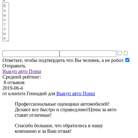
Отметьте, чтобы подтвердить что Вы человек, а не робот.
Отправить
Выкуп авто Порш
Средний рейтинг:
8 отзывов
2019-06-4
от клиента
Геннадий
для
Выкуп авто Порш
Профессиональные оценщики автомобилей!
Делают все быстро и справедливо!Цены за авто
ставят отличные!
Спасибо большое, что обратились в нашу
компанию и за Ваш отзыв!