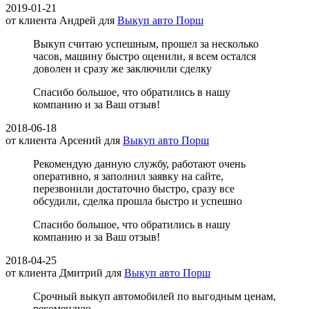
2019-01-21
от клиента
Андрей
для
Выкуп авто Порш
Выкуп считаю успешным, прошел за несколько
часов, машину быстро оценили, я всем остался
доволен и сразу же заключили сделку
Спасибо большое, что обратились в нашу
компанию и за Ваш отзыв!
2018-06-18
от клиента
Арсений
для
Выкуп авто Порш
Рекомендую данную службу, работают очень
оперативно, я заполнил заявку на сайте,
перезвонили достаточно быстро, сразу все
обсудили, сделка прошла быстро и успешно
Спасибо большое, что обратились в нашу
компанию и за Ваш отзыв!
2018-04-25
от клиента
Дмитрий
для
Выкуп авто Порш
Срочный выкуп автомобилей по выгодным ценам,
рекомендую