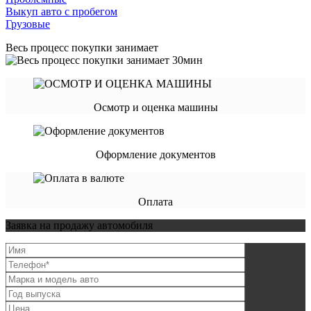
Выкуп авто с пробегом
Грузовые
Весь процесс покупки занимает
Осмотр и оценка машины
Оформление документов
Оплата
Заявка на продажу автомобиля