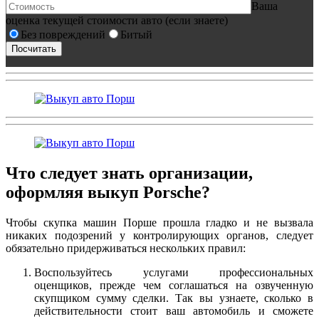
Ваша
оценка текущей стоимости авто (если знаете)
Без повреждений
Битый
Что следует знать организации,
оформляя выкуп Porsсhe?
Чтобы скупка машин
Порше
прошла гладко и не вызвала
никаких подозрений у контролирующих органов, следует
обязательно придерживаться нескольких правил:
Воспользуйтесь услугами профессиональных
оценщиков, прежде чем соглашаться на озвученную
скупщиком сумму сделки. Так вы узнаете, сколько в
действительности стоит ваш автомобиль и сможете