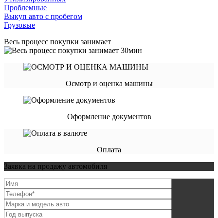
Проблемные
Выкуп авто с пробегом
Грузовые
Весь процесс покупки занимает
Осмотр и оценка машины
Оформление документов
Оплата
Заявка на продажу автомобиля