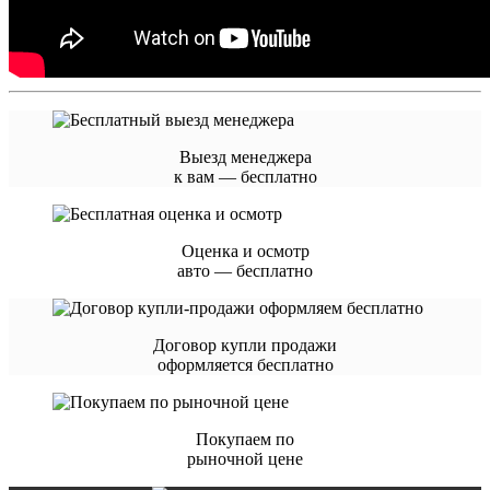
Выезд менеджера
к вам — бесплатно
Оценка и осмотр
авто — бесплатно
Договор купли продажи
оформляется бесплатно
Покупаем по
рыночной цене