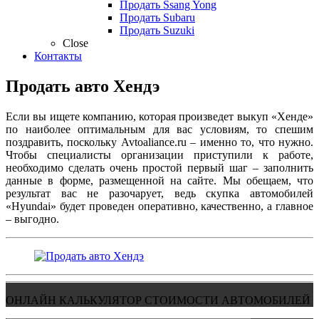
Продать Ssang Yong
Продать Subaru
Продать Suzuki
Close
Контакты
Продать авто Хендэ
Если вы ищете компанию, которая произведет выкуп «Хенде»
по наиболее оптимальным для вас условиям, то спешим
поздравить, поскольку Avtoaliance.ru – именно то, что нужно.
Чтобы специалисты организации приступили к работе,
необходимо сделать очень простой первый шаг – заполнить
данные в форме, размещенной на сайте. Мы обещаем, что
результат вас не разочарует, ведь скупка автомобилей
«Hyundai» будет проведен оперативно, качественно, а главное
– выгодно.
ОНЛАЙН КАЛЬКУЛЯТОР СТОИМОСТИ АВТОМОБИЛЕЙ