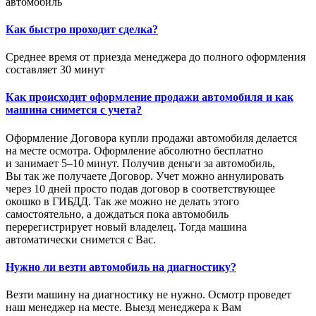
автомобиль
Как быстро проходит сделка?
Среднее время от приезда менеджера до полного оформления
составляет 30 минут
Как происходит оформление продажи автомобиля и как
машина снимется с учета?
Оформление Договора купли продажи автомобиля делается
на месте осмотра. Оформление абсолютно бесплатно
и занимает 5–10 минут. Получив деньги за автомобиль,
Вы так же получаете Договор. Учет можно аннулировать
через 10 дней просто подав договор в соответствующее
окошко в ГИБДД. Так же можно не делать этого
самостоятельно, а дождаться пока автомобиль
перерегистрирует новый владелец. Тогда машина
автоматически снимется с Вас.
Нужно ли везти автомобиль на диагностику?
Везти машину на диагностику не нужно. Осмотр проведет
наш менеджер на месте. Выезд менеджера к Вам