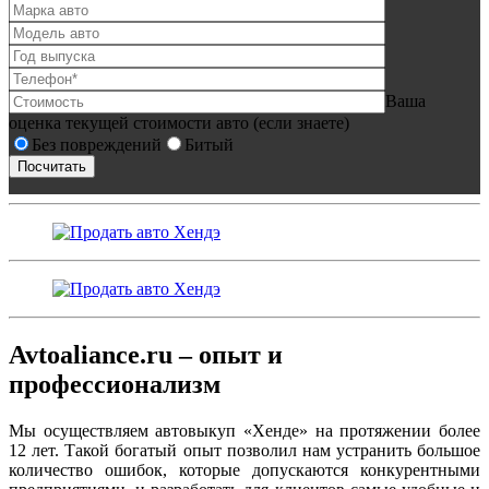
Ваша
оценка текущей стоимости авто (если знаете)
Без повреждений
Битый
Avtoaliance.ru – опыт и
профессионализм
Мы осуществляем автовыкуп «Хенде» на протяжении более
12 лет. Такой богатый опыт позволил нам устранить большое
количество ошибок, которые допускаются конкурентными