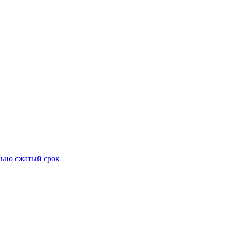
ьно сжатый срок