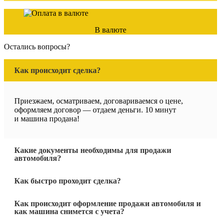
В валюте
Остались вопросы?
Как происходит сделка?
Приезжаем, осматриваем, договариваемся о цене,
оформляем договор — отдаем деньги. 10 минут
и машина продана!
Какие документы необходимы для продажи
автомобиля?
Как быстро проходит сделка?
Как происходит оформление продажи автомобиля и
как машина снимется с учета?