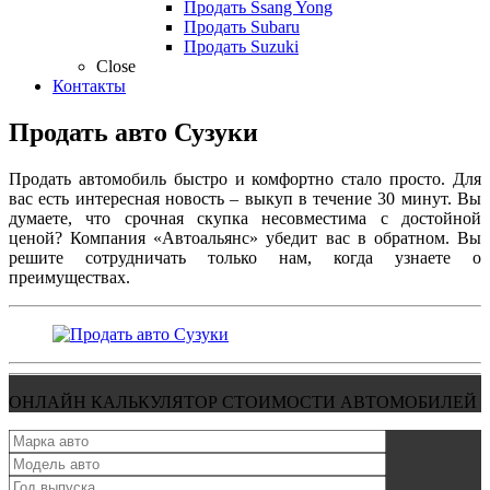
Продать Ssang Yong
Продать Subaru
Продать Suzuki
Close
Контакты
Продать авто Сузуки
Продать автомобиль быстро и комфортно стало просто. Для
вас есть интересная новость – выкуп в течение 30 минут. Вы
думаете, что срочная скупка несовместима с достойной
ценой? Компания «Автоальянс» убедит вас в обратном. Вы
решите сотрудничать только нам, когда узнаете о
преимуществах.
ОНЛАЙН КАЛЬКУЛЯТОР СТОИМОСТИ АВТОМОБИЛЕЙ