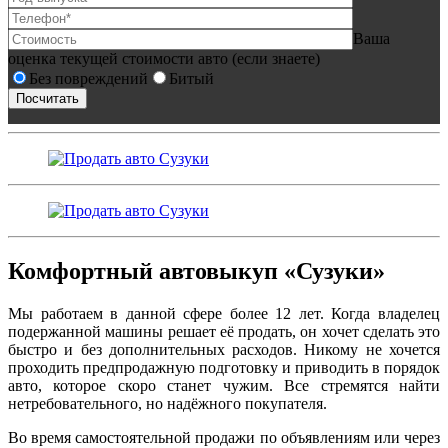
Ваша
оценка текущей стоимости авто (если знаете)
Без повреждений
Битый
Комфортный автовыкуп «Сузуки»
Мы работаем в данной сфере более 12 лет. Когда владелец
подержанной машины решает её продать, он хочет сделать это
быстро и без дополнительных расходов. Никому не хочется
проходить предпродажную подготовку и приводить в порядок
авто, которое скоро станет чужим. Все стремятся найти
нетребовательного, но надёжного покупателя.
Во время самостоятельной продажи по объявлениям или через