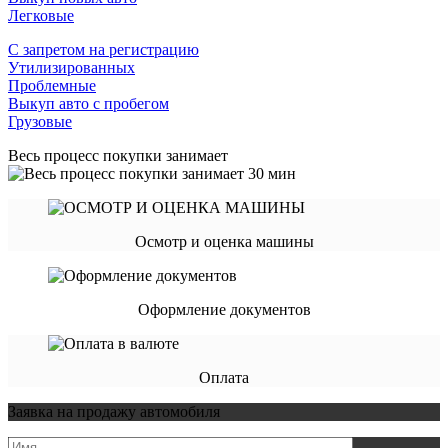
Легковые
С запретом на регистрацию
Утилизированных
Проблемные
Выкуп авто с пробегом
Грузовые
Весь процесс покупки занимает
Осмотр и оценка машины
Оформление документов
Оплата
Заявка на продажу автомобиля