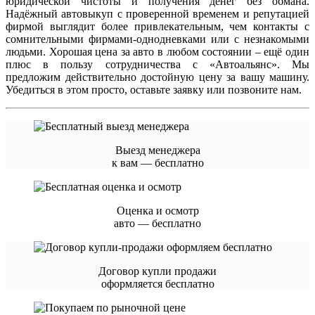
юридической чистоты и получения денег без обмана.
Надёжный автовыкуп с проверенной временем и репутацией
фирмой выглядит более привлекательным, чем контакты с
сомнительными фирмами-однодневками или с незнакомыми
людьми. Хорошая цена за авто в любом состоянии – ещё один
плюс в пользу сотрудничества с «Автоальянс». Мы
предложим действительно достойную цену за вашу машину.
Убедиться в этом просто, оставьте заявку или позвоните нам.
Выезд менеджера
к вам — бесплатно
Оценка и осмотр
авто — бесплатно
Договор купли продажи
оформляется бесплатно