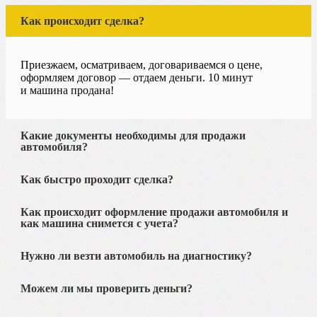
Как происходит сделка?
Приезжаем, осматриваем, договариваемся о цене,
оформляем договор — отдаем деньги. 10 минут
и машина продана!
Какие документы необходимы для продажи
автомобиля?
Как быстро проходит сделка?
Как происходит оформление продажи автомобиля и
как машина снимется с учета?
Нужно ли везти автомобиль на диагностику?
Можем ли мы проверить деньги?