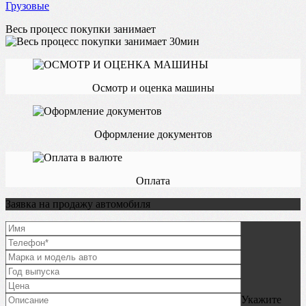
Грузовые
Весь процесс покупки занимает
Осмотр и оценка машины
Оформление документов
Оплата
Заявка на продажу автомобиля
Укажите