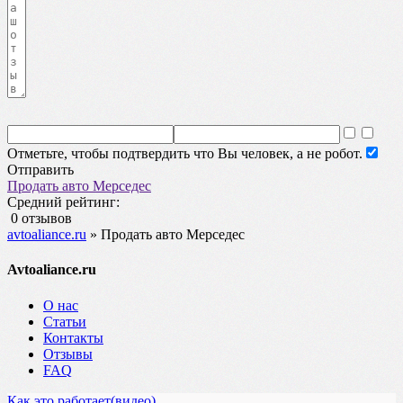
Отметьте, чтобы подтвердить что Вы человек, а не робот.
Отправить
Продать авто Мерседес
Средний рейтинг:
0 отзывов
avtoaliance.ru
»
Продать авто Мерседес
Avtoaliance.ru
О нас
Статьи
Контакты
Отзывы
FAQ
Как это работает(видео)