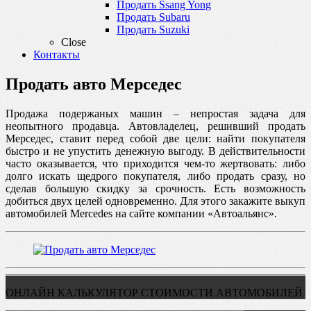
Продать Ssang Yong
Продать Subaru
Продать Suzuki
Close
Контакты
Продать авто Мерседес
Продажа подержаных машин – непростая задача для
неопытного продавца. Автовладелец, решивший продать
Мерседес, ставит перед собой две цели: найти покупателя
быстро и не упустить денежную выгоду. В действительности
часто оказывается, что приходится чем-то жертвовать: либо
долго искать щедрого покупателя, либо продать сразу, но
сделав большую скидку за срочность. Есть возможность
добиться двух целей одновременно. Для этого закажите выкуп
автомобилей Mercedes на сайте компании «Автоальянс».
ОНЛАЙН КАЛЬКУЛЯТОР СТОИМОСТИ АВТОМОБИЛЕЙ