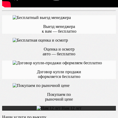
Выезд менеджера
к вам — бесплатно
Оценка и осмотр
авто — бесплатно
Договор купли продажи
оформляется бесплатно
Покупаем по
рыночной цене
Нам 12 лет
Наши услуги по выкупу