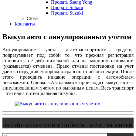
Продать Ssang Yong
Продать Subaru
Продать Suzuki
Close
Контакты
Выкуп авто с аннулированным учетом
Аннулирование учета автотранспортного средства
подразумевает под собой то, что прежняя регистрация
становится не действительной или на законном основании
(указывается) отменена. Право отмены постановки на учет
дается сотрудникам дорожно-транспортной инспекции. После
этого проводить никакие операции с автомобилем
невозможно. Однако «Автоальянс» производит выкуп авто с
аннулированным учетом по выгодным ценам. Весь транспорт
– это наша потенциальная покупка.
ОНЛАЙН КАЛЬКУЛЯТОР СТОИМОСТИ АВТОМОБИЛЕЙ