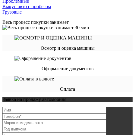
Проблемные
Выкуп авто с пробегом
Грузовые
Весь процесс покупки занимает
Осмотр и оценка машины
Оформление документов
Оплата
Заявка на продажу автомобиля