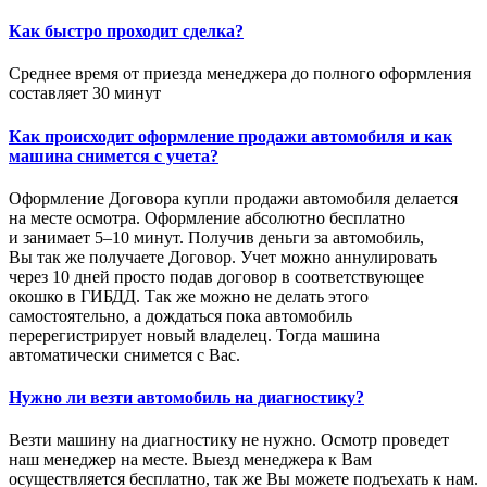
Как быстро проходит сделка?
Среднее время от приезда менеджера до полного оформления
составляет 30 минут
Как происходит оформление продажи автомобиля и как
машина снимется с учета?
Оформление Договора купли продажи автомобиля делается
на месте осмотра. Оформление абсолютно бесплатно
и занимает 5–10 минут. Получив деньги за автомобиль,
Вы так же получаете Договор. Учет можно аннулировать
через 10 дней просто подав договор в соответствующее
окошко в ГИБДД. Так же можно не делать этого
самостоятельно, а дождаться пока автомобиль
перерегистрирует новый владелец. Тогда машина
автоматически снимется с Вас.
Нужно ли везти автомобиль на диагностику?
Везти машину на диагностику не нужно. Осмотр проведет
наш менеджер на месте. Выезд менеджера к Вам
осуществляется бесплатно, так же Вы можете подъехать к нам.