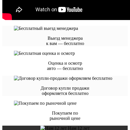
Выезд менеджера
к вам — бесплатно
Оценка и осмотр
авто — бесплатно
Договор купли продажи
оформляется бесплатно
Покупаем по
рыночной цене
Нам 12 лет