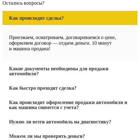
Остались вопросы?
Как происходит сделка?
Приезжаем, осматриваем, договариваемся о цене,
оформляем договор — отдаем деньги. 10 минут
и машина продана!
Какие документы необходимы для продажи
автомобиля?
Как быстро проходит сделка?
Как происходит оформление продажи автомобиля и
как машина снимется с учета?
Нужно ли везти автомобиль на диагностику?
Можем ли мы проверить деньги?