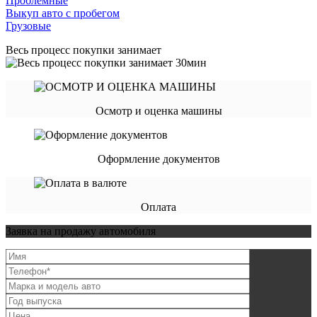
Проблемные
Выкуп авто с пробегом
Грузовые
Весь процесс покупки занимает
Осмотр и оценка машины
Оформление документов
Оплата
Заявка на продажу автомобиля