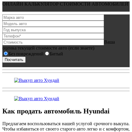
ОНЛАЙН КАЛЬКУЛЯТОР СТОИМОСТИ АВТОМОБИЛЕЙ
Ваша
оценка текущей стоимости авто (если знаете)
Без повреждений
Битый
Как продать автомобиль Hyundai
Предлагаем воспользоваться нашей услугой срочного выкупа.
Чтобы избавиться от своего старого авто легко и с комфортом,