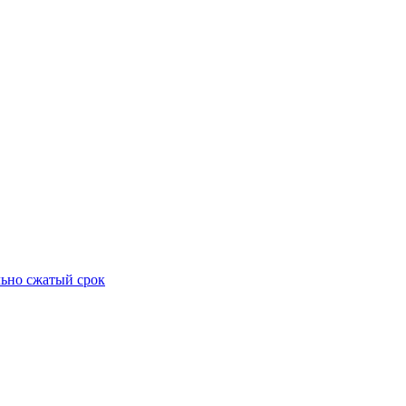
ьно сжатый срок