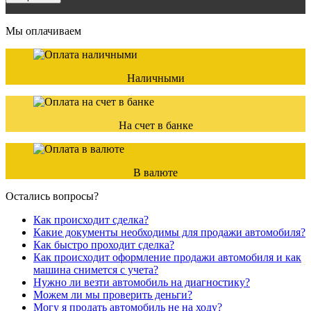
Мы оплачиваем
Наличными
На счет в банке
В валюте
Остались вопросы?
Как происходит сделка?
Какие документы необходимы для продажи автомобиля?
Как быстро проходит сделка?
Как происходит оформление продажи автомобиля и как
машина снимется с учета?
Нужно ли везти автомобиль на диагностику?
Можем ли мы проверить деньги?
Могу я продать автомобиль не на ходу?