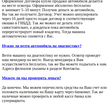
Оформление Договора купли продажи автомобиля делается
на месте осмотра. Оформление абсолютно бесплатно
и занимает 5–10 минут. Получив деньги за автомобиль,
Вы так же получаете Договор. Учет можно аннулировать
через 10 дней просто подав договор в соответствующее
окошко в ГИБДД. Так же можно не делать этого
самостоятельно, а дождаться пока автомобиль
перерегистрирует новый владелец. Тогда машина
автоматически снимется с Вас.
Нужно ли везти автомобиль на диагностику?
Везти машину на диагностику не нужно. Осмотр проведет
наш менеджер на месте. Выезд менеджера к Вам
осуществляется бесплатно, так же Вы можете подъехать к нам.
Адреса филиалов указаны в разделе Контакты.
Можем ли мы проверить деньги?
Да конечно. Мы можем перечислить средства на Ваш счет или
положить наличными на Вашу карту через банкомат. Так же
наличные можно проверить в любой кассе банка или
супермаркета.