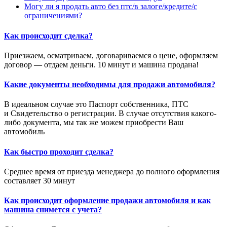
Могу ли я продать авто без птс/в залоге/кредите/с
ограничениями?
Как происходит сделка?
Приезжаем, осматриваем, договариваемся о цене, оформляем
договор — отдаем деньги. 10 минут и машина продана!
Какие документы необходимы для продажи автомобиля?
В идеальном случае это Паспорт собственника, ПТС
и Свидетельство о регистрации. В случае отсутствия какого-
либо документа, мы так же можем приобрести Ваш
автомобиль
Как быстро проходит сделка?
Среднее время от приезда менеджера до полного оформления
составляет 30 минут
Как происходит оформление продажи автомобиля и как
машина снимется с учета?