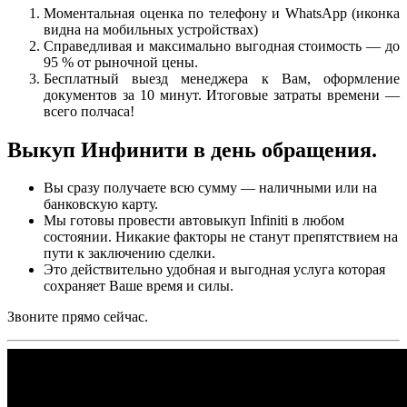
Моментальная оценка по телефону и WhatsApp (иконка
видна на мобильных устройствах)
Справедливая и максимально выгодная стоимость — до
95 % от рыночной цены.
Бесплатный выезд менеджера к Вам, оформление
документов за 10 минут. Итоговые затраты времени —
всего полчаса!
Выкуп Инфинити в день обращения.
Вы сразу получаете всю сумму — наличными или на
банковскую карту.
Мы готовы провести автовыкуп
Infiniti
в любом
состоянии. Никакие факторы не станут препятствием на
пути к заключению сделки.
Это действительно удобная и выгодная услуга которая
сохраняет Ваше время и силы.
Звоните прямо сейчас.