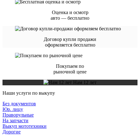
Оценка и осмотр
авто — бесплатно
Договор купли продажи
оформляется бесплатно
Покупаем по
рыночной цене
Нам 12 лет
Наши услуги по выкупу
Без документов
Юр. лицу
Праворульные
На запчасти
Выкуп мототехники
Дорогие