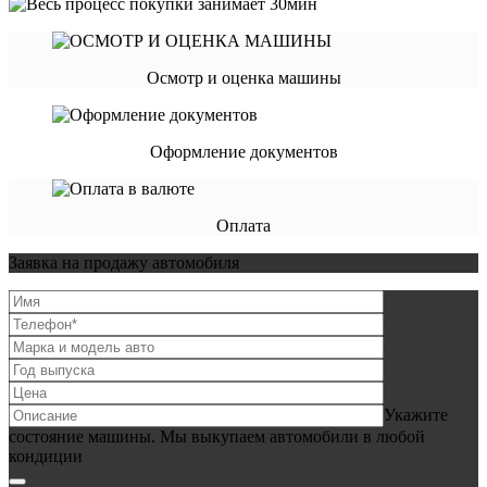
Осмотр и оценка машины
Оформление документов
Оплата
Заявка на продажу автомобиля
Укажите
состояние машины. Мы выкупаем автомобили в любой
кондиции