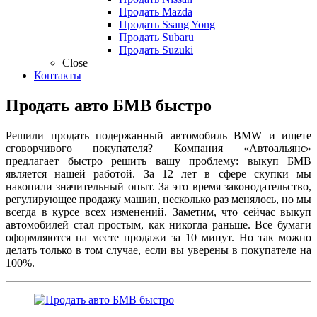
Продать Mazda
Продать Ssang Yong
Продать Subaru
Продать Suzuki
Close
Контакты
Продать авто БМВ быстро
Решили продать подержанный автомобиль BMW и ищете
сговорчивого покупателя? Компания «Автоальянс»
предлагает быстро решить вашу проблему: выкуп БМВ
является нашей работой. За 12 лет в сфере скупки мы
накопили значительный опыт. За это время законодательство,
регулирующее продажу машин, несколько раз менялось, но мы
всегда в курсе всех изменений. Заметим, что сейчас выкуп
автомобилей стал простым, как никогда раньше. Все бумаги
оформляются на месте продажи за 10 минут. Но так можно
делать только в том случае, если вы уверены в покупателе на
100%.