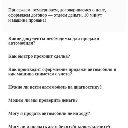
Приезжаем, осматриваем, договариваемся о цене,
оформляем договор — отдаем деньги. 10 минут
и машина продана!
Какие документы необходимы для продажи
автомобиля?
Как быстро проходит сделка?
Как происходит оформление продажи автомобиля и
как машина снимется с учета?
Нужно ли везти автомобиль на диагностику?
Можем ли мы проверить деньги?
Могу я продать автомобиль не на ходу?
Могу ли я продать авто без птс/в залоге/кредите/с