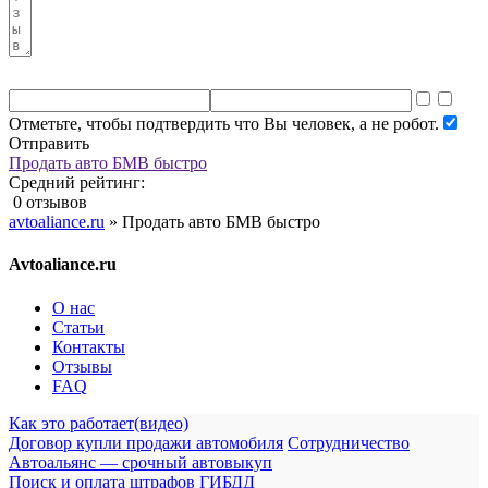
Отметьте, чтобы подтвердить что Вы человек, а не робот.
Отправить
Продать авто БМВ быстро
Средний рейтинг:
0 отзывов
avtoaliance.ru
»
Продать авто БМВ быстро
Avtoaliance.ru
О нас
Статьи
Контакты
Отзывы
FAQ
Как это работает(видео)
Договор купли продажи автомобиля
Сотрудничество
Автоальянс — срочный автовыкуп
Поиск и оплата штрафов ГИБДД