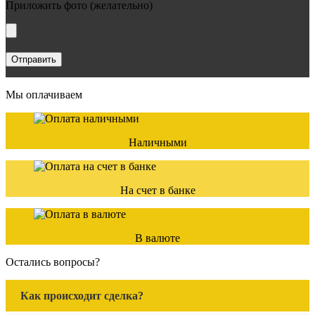
Приложить фото
(желательно)
Мы оплачиваем
Наличными
На счет в банке
В валюте
Остались вопросы?
Как происходит сделка?