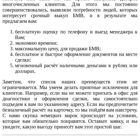
многочисленных клиентов. Для этого мы постоянно
совершенствовались, выявляли потребности людей, которых
интересует срочный выкуп БМВ, и в результате мы
предлагаем вам:
бесплатную оценку по телефону и выезд менеджера к
Вам;
экономию времени;
максимальную цену, для продажи БМВ;
бесплатное и быстрое оформление документов на месте
сделки;
мгновенный расчёт наличными деньгами в рублях или
долларах.
Заметим, что список наших преимуществ этим не
ограничивается. Мы умеем делать приятные исключения для
клиентов. Например, если вы не можете приехать в офис для
диагностики и оформления сделки, мы самостоятельно
подъедем к вам по указанному адресу. Если вы предпочитаете
безналичный расчёт на карточку, то мы пойдём вам навстречу.
С нами скупка немецких марок происходит на условиях,
которые вам обязательно понравятся. Оставьте заявку, и вы
увидите, какую выгоду принесёт вам этот простой шаг.