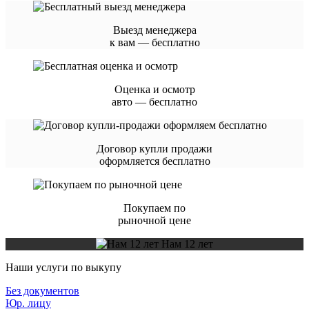
Выезд менеджера
к вам — бесплатно
Оценка и осмотр
авто — бесплатно
Договор купли продажи
оформляется бесплатно
Покупаем по
рыночной цене
Нам 12 лет
Наши услуги по выкупу
Без документов
Юр. лицу