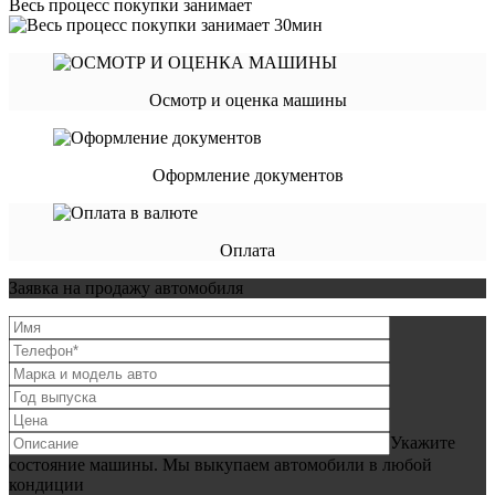
Весь процесс покупки занимает
Осмотр и оценка машины
Оформление документов
Оплата
Заявка на продажу автомобиля
Укажите
состояние машины. Мы выкупаем автомобили в любой
кондиции