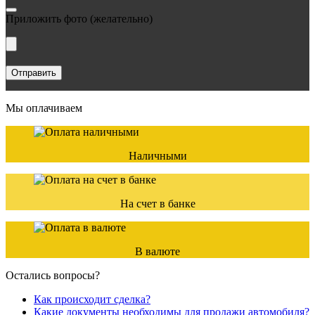
Приложить фото
(желательно)
Мы оплачиваем
Наличными
На счет в банке
В валюте
Остались вопросы?
Как происходит сделка?
Какие документы необходимы для продажи автомобиля?