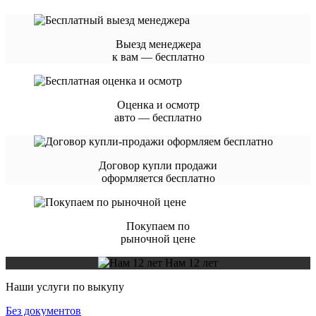
Выезд менеджера
к вам — бесплатно
Оценка и осмотр
авто — бесплатно
Договор купли продажи
оформляется бесплатно
Покупаем по
рыночной цене
Нам 12 лет
Наши услуги по выкупу
Без документов