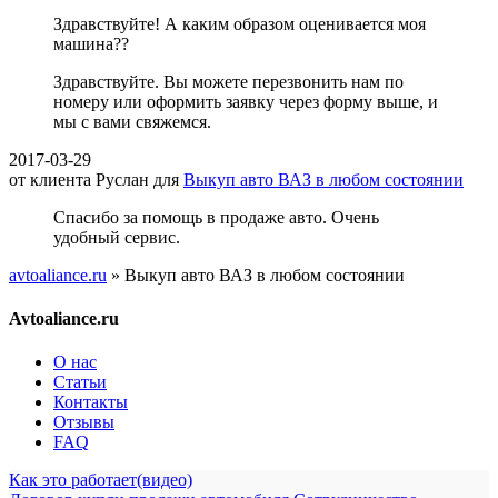
Здравствуйте! А каким образом оценивается моя
машина??
Здравствуйте. Вы можете перезвонить нам по
номеру или оформить заявку через форму выше, и
мы с вами свяжемся.
2017-03-29
от клиента
Руслан
для
Выкуп авто ВАЗ в любом состоянии
Спасибо за помощь в продаже авто. Очень
удобный сервис.
avtoaliance.ru
»
Выкуп авто ВАЗ в любом состоянии
Avtoaliance.ru
О нас
Статьи
Контакты
Отзывы
FAQ
Как это работает(видео)