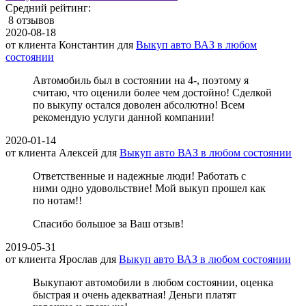
Средний рейтинг:
8 отзывов
2020-08-18
от клиента
Константин
для
Выкуп авто ВАЗ в любом
состоянии
Автомобиль был в состоянии на 4-, поэтому я
считаю, что оценили более чем достойно! Сделкой
по выкупу остался доволен абсолютно! Всем
рекомендую услуги данной компании!
2020-01-14
от клиента
Алексей
для
Выкуп авто ВАЗ в любом состоянии
Ответственные и надежные люди! Работать с
ними одно удовольствие! Мой выкуп прошел как
по нотам!!
Спасибо большое за Ваш отзыв!
2019-05-31
от клиента
Ярослав
для
Выкуп авто ВАЗ в любом состоянии
Выкупают автомобили в любом состоянии, оценка
быстрая и очень адекватная! Деньги платят