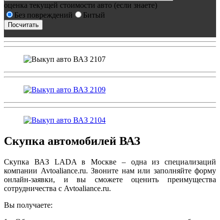
оценка текущей стоимости авто (если знаете)
Без повреждений
Битый
Скупка автомобилей ВАЗ
Скупка ВАЗ LADA в Москве – одна из специализаций
компании Avtoaliance.ru. Звоните нам или заполняйте форму
онлайн-заявки, и вы сможете оценить преимущества
сотрудничества с Avtoaliance.ru.
Вы получаете: