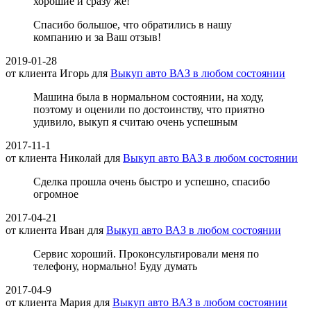
хорошие и сразу же!
Спасибо большое, что обратились в нашу
компанию и за Ваш отзыв!
2019-01-28
от клиента
Игорь
для
Выкуп авто ВАЗ в любом состоянии
Машина была в нормальном состоянии, на ходу,
поэтому и оценили по достоинству, что приятно
удивило, выкуп я считаю очень успешным
2017-11-1
от клиента
Николай
для
Выкуп авто ВАЗ в любом состоянии
Сделка прошла очень быстро и успешно, спасибо
огромное
2017-04-21
от клиента
Иван
для
Выкуп авто ВАЗ в любом состоянии
Сервис хороший. Проконсультировали меня по
телефону, нормально! Буду думать
2017-04-9
от клиента
Мария
для
Выкуп авто ВАЗ в любом состоянии