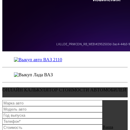
ОНЛАЙН КАЛЬКУЛЯТОР СТОИМОСТИ АВТОМОБИЛЕЙ
Ваша