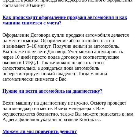
составляет 30 минут
Как происходит оформление продажи автомобиля и как
машина снимется с учета?
Оформление Договора купли продажи автомобиля делается
на месте осмотра. Оформление абсолютно бесплатно
и занимает 5–10 минут. Получив деньги за автомобиль,
Вы так же получаете Договор. Учет можно аннулировать
через 10 дней просто подав договор в соответствующее
окошко в ГИБДД. Так же можно не делать этого
самостоятельно, а дождаться пока автомобиль
перерегистрирует новый владелец. Тогда машина
автоматически снимется с Вас.
Нужно ли везти автомобиль на диагностику?
Везти машину на диагностику не нужно. Осмотр проведет
наш менеджер на месте. Выезд менеджера к Вам
осуществляется бесплатно, так же Вы можете подъехать к нам.
Адреса филиалов указаны в разделе Контакты.
Можем ли мы проверить деньги?