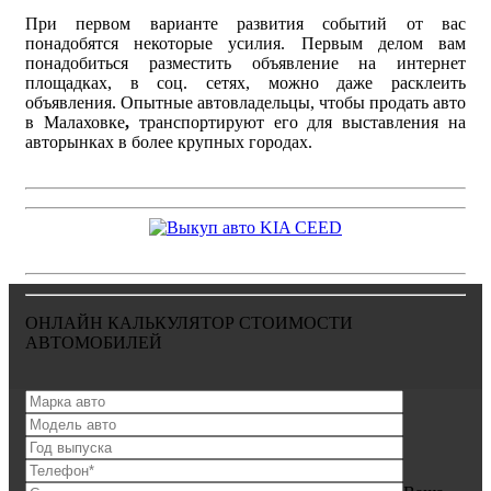
При первом варианте развития событий от вас
понадобятся некоторые усилия. Первым делом вам
понадобиться разместить объявление на интернет
площадках, в соц. сетях, можно даже расклеить
объявления. Опытные автовладельцы, чтобы продать авто
в Малаховке
,
транспортируют его для выставления на
авторынках в более крупных городах.
ОНЛАЙН КАЛЬКУЛЯТОР СТОИМОСТИ
АВТОМОБИЛЕЙ