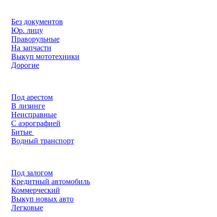
Без документов
Юр. лицу
Праворульные
На запчасти
Выкуп мототехники
Дорогие
Под арестом
В лизинге
Неисправные
С аэрографией
Битые
Водный транспорт
Под залогом
Кредитный автомобиль
Коммерческий
Выкуп новых авто
Легковые