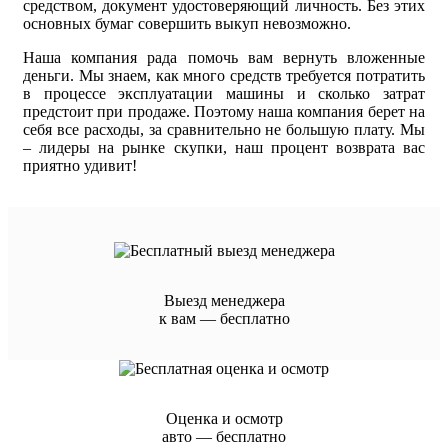
средством, документ удостоверяющий личность. Без этих
основных бумаг совершить выкуп невозможно.
Наша компания рада помочь вам вернуть вложенные
деньги. Мы знаем, как много средств требуется потратить
в процессе эксплуатации машины и сколько затрат
предстоит при продаже. Поэтому наша компания берет на
себя все расходы, за сравнительно не большую плату. Мы
– лидеры на рынке скупки, наш процент возврата вас
приятно удивит!
Выезд менеджера
к вам — бесплатно
Оценка и осмотр
авто — бесплатно