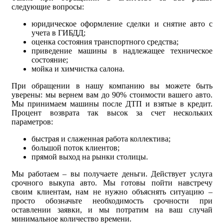
следующие вопросы:
юридическое оформление сделки и снятие авто с
учета в ГИБДД;
оценка состояния транспортного средства;
приведение машины в надлежащее техническое
состояние;
мойка и химчистка салона.
При обращении в нашу компанию вы можете быть
уверены: мы вернем вам до 90% стоимости вашего авто.
Мы принимаем машины после ДТП и взятые в кредит.
Процент возврата так высок за счет нескольких
параметров:
быстрая и слаженная работа коллектива;
большой поток клиентов;
прямой выход на рынки столицы.
Мы работаем – вы получаете деньги. Действует услуга
срочного выкупа авто. Мы готовы пойти навстречу
своим клиентам, нам не нужно объяснять ситуацию –
просто обозначьте необходимость срочности при
оставлении заявки, и мы потратим на ваш случай
минимальное количество времени.