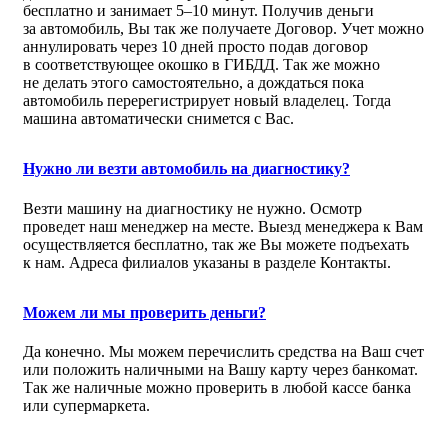
бесплатно и занимает 5–10 минут. Получив деньги
за автомобиль, Вы так же получаете Договор. Учет можно
аннулировать через 10 дней просто подав договор
в соответствующее окошко в ГИБДД. Так же можно
не делать этого самостоятельно, а дождаться пока
автомобиль перерегистрирует новый владелец. Тогда
машина автоматически снимется с Вас.
Нужно ли везти автомобиль на диагностику?
Везти машину на диагностику не нужно. Осмотр
проведет наш менеджер на месте. Выезд менеджера к Вам
осуществляется бесплатно, так же Вы можете подъехать
к нам. Адреса филиалов указаны в разделе Контакты.
Можем ли мы проверить деньги?
Да конечно. Мы можем перечислить средства на Ваш счет
или положить наличными на Вашу карту через банкомат.
Так же наличные можно проверить в любой кассе банка
или супермаркета.