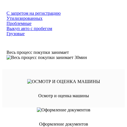
С запретом на регистрацию
Утилизированных
Проблемные
Выкуп авто с пробегом
Грузовые
Весь процесс покупки занимает
Осмотр и оценка машины
Оформление документов