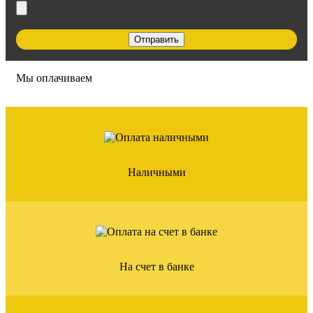
Мы оплачиваем
Наличными
На счет в банке