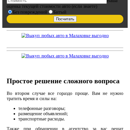
Ваша
оценка текущей стоимости авто (если знаете)
Без повреждений
Битый
Простое решение сложного вопроса
Во втором случае все гораздо проще. Вам не нужно
тратить время и силы на:
телефонные разговоры;
размещение объявлений;
транспортные расходы.
Также при обращении в агентство за вас решат