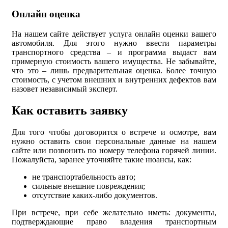
Онлайн оценка
На нашем сайте действует услуга онлайн оценки вашего
автомобиля. Для этого нужно ввести параметры
транспортного средства – и программа выдаст вам
примерную стоимость вашего имущества. Не забывайте,
что это – лишь предварительная оценка. Более точную
стоимость, с учетом внешних и внутренних дефектов вам
назовет независимый эксперт.
Как оставить заявку
Для того чтобы договорится о встрече и осмотре, вам
нужно оставить свои персональные данные на нашем
сайте или позвонить по номеру телефона горячей линии.
Пожалуйста, заранее уточняйте такие нюансы, как:
не транспортабельность авто;
сильные внешние повреждения;
отсутствие каких-либо документов.
При встрече, при себе желательно иметь: документы,
подтверждающие право владения транспортным