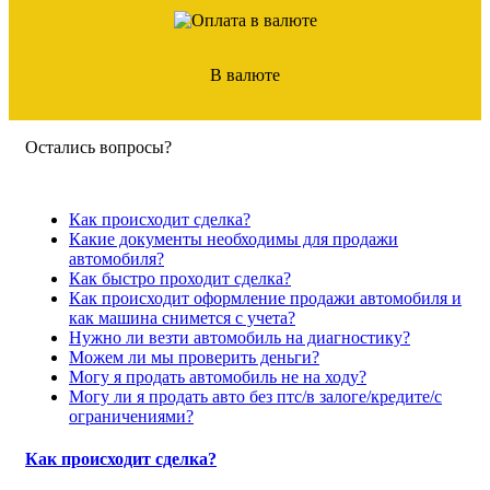
В валюте
Остались вопросы?
Как происходит сделка?
Какие документы необходимы для продажи
автомобиля?
Как быстро проходит сделка?
Как происходит оформление продажи автомобиля и
как машина снимется с учета?
Нужно ли везти автомобиль на диагностику?
Можем ли мы проверить деньги?
Могу я продать автомобиль не на ходу?
Могу ли я продать авто без птс/в залоге/кредите/с
ограничениями?
Как происходит сделка?