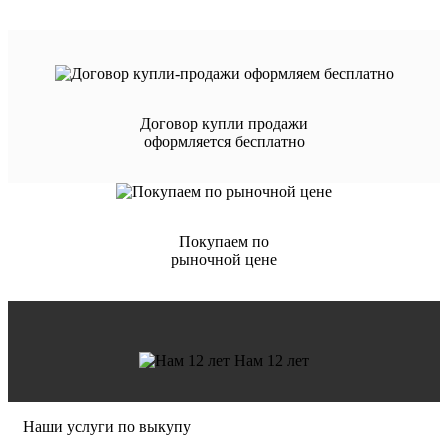
Договор купли продажи
оформляется бесплатно
Покупаем по
рыночной цене
Нам 12 лет
Наши услуги по выкупу