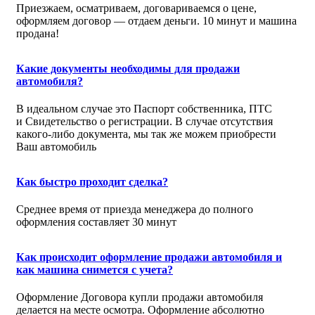
Приезжаем, осматриваем, договариваемся о цене,
оформляем договор — отдаем деньги. 10 минут и машина
продана!
Какие документы необходимы для продажи
автомобиля?
В идеальном случае это Паспорт собственника, ПТС
и Свидетельство о регистрации. В случае отсутствия
какого-либо документа, мы так же можем приобрести
Ваш автомобиль
Как быстро проходит сделка?
Среднее время от приезда менеджера до полного
оформления составляет 30 минут
Как происходит оформление продажи автомобиля и
как машина снимется с учета?
Оформление Договора купли продажи автомобиля
делается на месте осмотра. Оформление абсолютно