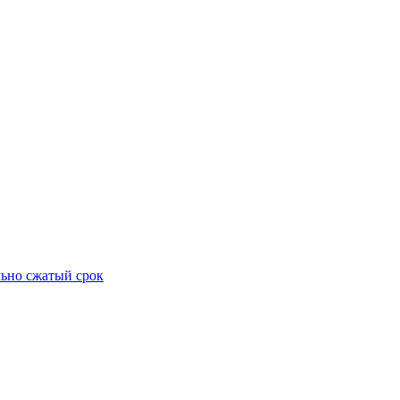
ьно сжатый срок