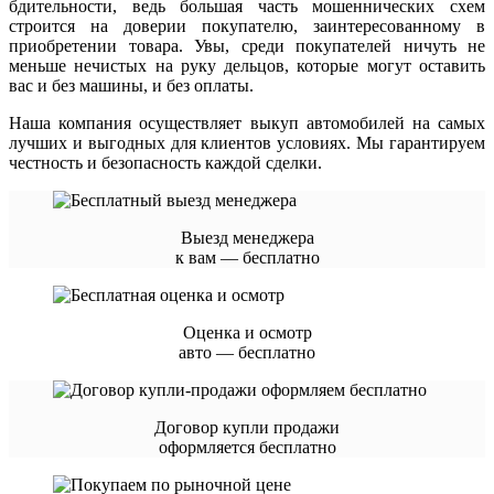
бдительности, ведь большая часть мошеннических схем
строится на доверии покупателю, заинтересованному в
приобретении товара. Увы, среди покупателей ничуть не
меньше нечистых на руку дельцов, которые могут оставить
вас и без машины, и без оплаты.
Наша компания осуществляет выкуп автомобилей на самых
лучших и выгодных для клиентов условиях. Мы гарантируем
честность и безопасность каждой сделки.
Выезд менеджера
к вам — бесплатно
Оценка и осмотр
авто — бесплатно
Договор купли продажи
оформляется бесплатно