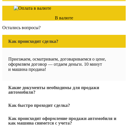
В валюте
Остались вопросы?
Как происходит сделка?
Приезжаем, осматриваем, договариваемся о цене,
оформляем договор — отдаем деньги. 10 минут
и машина продана!
Какие документы необходимы для продажи
автомобиля?
Как быстро проходит сделка?
Как происходит оформление продажи автомобиля и
как машина снимется с учета?