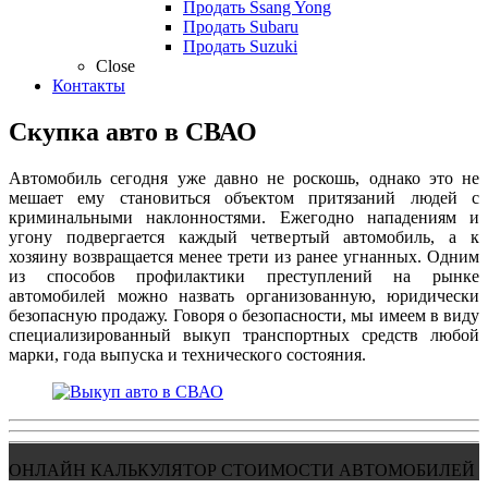
Продать Ssang Yong
Продать Subaru
Продать Suzuki
Close
Контакты
Скупка авто в СВАО
Автомобиль сегодня уже давно не роскошь, однако это не
мешает ему становиться объектом притязаний людей с
криминальными наклонностями. Ежегодно нападениям и
угону подвергается каждый четвертый автомобиль, а к
хозяину возвращается менее трети из ранее угнанных. Одним
из способов профилактики преступлений на рынке
автомобилей можно назвать организованную, юридически
безопасную продажу. Говоря о безопасности, мы имеем в виду
специализированный выкуп транспортных средств любой
марки, года выпуска и технического состояния.
ОНЛАЙН КАЛЬКУЛЯТОР СТОИМОСТИ АВТОМОБИЛЕЙ