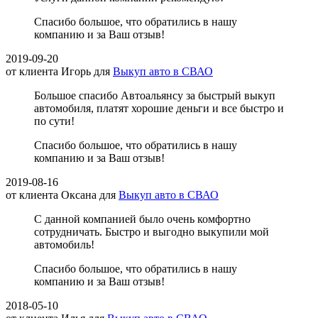
Спасибо большое, что обратились в нашу
компанию и за Ваш отзыв!
2019-09-20
от клиента
Игорь
для
Выкуп авто в СВАО
Большое спасибо Автоальянсу за быстрый выкуп
автомобиля, платят хорошие деньги и все быстро и
по сути!
Спасибо большое, что обратились в нашу
компанию и за Ваш отзыв!
2019-08-16
от клиента
Оксана
для
Выкуп авто в СВАО
С данной компанией было очень комфортно
сотрудничать. Быстро и выгодно выкупили мой
автомобиль!
Спасибо большое, что обратились в нашу
компанию и за Ваш отзыв!
2018-05-10