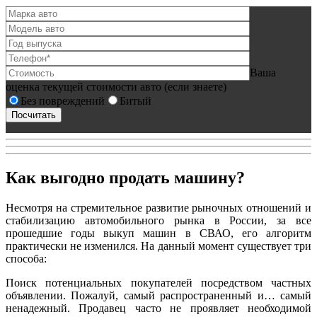
Ваша
оценка текущей стоимости авто (если знаете)
Без повреждений
Битый
Как выгодно продать машину?
Несмотря на стремительное развитие рыночных отношений и
стабилизацию автомобильного рынка в России, за все
прошедшие годы выкуп машин в СВАО, его алгоритм
практически не изменился. На данный момент существует три
способа:
Поиск потенциальных покупателей посредством частных
объявлении. Пожалуй, самый распространенный и… самый
ненадежный. Продавец часто не проявляет необходимой