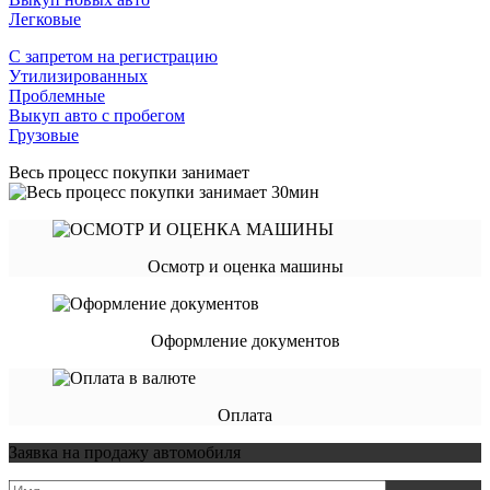
Легковые
С запретом на регистрацию
Утилизированных
Проблемные
Выкуп авто с пробегом
Грузовые
Весь процесс покупки занимает
Осмотр и оценка машины
Оформление документов
Оплата
Заявка на продажу автомобиля