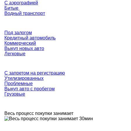
С аэрографией
Битые
Водный транспорт
Под залогом
Кредитный автомобиль
Коммерческий
Выкуп новых авто
Легковые
С запретом на регистрацию
Утилизированных
Проблемные
Выкуп авто с пробегом
Грузовые
Весь процесс покупки занимает