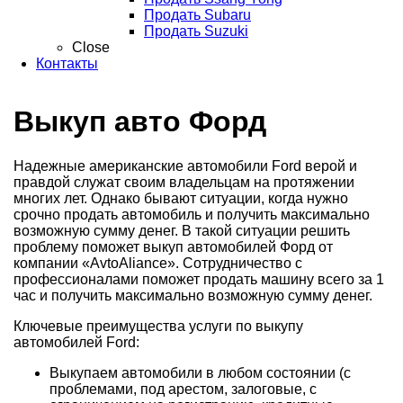
Продать Subaru
Продать Suzuki
Close
Контакты
Выкуп авто Форд
Надежные американские автомобили Ford верой и
правдой служат своим владельцам на протяжении
многих лет. Однако бывают ситуации, когда нужно
срочно продать автомобиль и получить максимально
возможную сумму денег. В такой ситуации решить
проблему поможет выкуп автомобилей Форд от
компании «AvtoAliance». Сотрудничество с
профессионалами поможет продать машину всего за 1
час и получить максимально возможную сумму денег.
Ключевые преимущества услуги по выкупу
автомобилей Ford:
Выкупаем автомобили в любом состоянии (с
проблемами, под арестом, залоговые, с