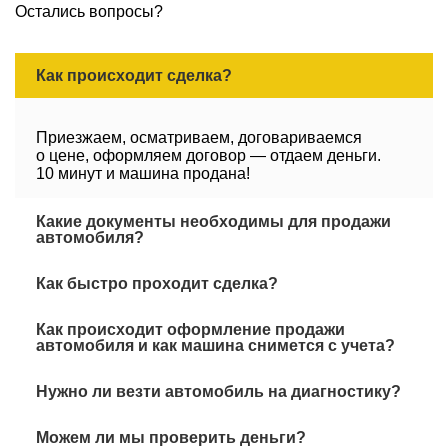
Остались вопросы?
Как происходит сделка?
Приезжаем, осматриваем, договариваемся
о цене, оформляем договор — отдаем деньги.
10 минут и машина продана!
Какие документы необходимы для продажи
автомобиля?
Как быстро проходит сделка?
Как происходит оформление продажи
автомобиля и как машина снимется с учета?
Нужно ли везти автомобиль на диагностику?
Можем ли мы проверить деньги?