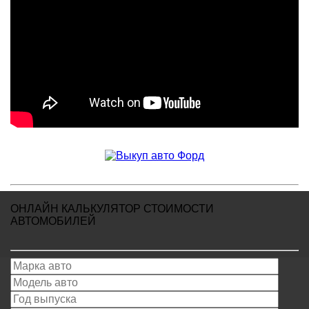
ОНЛАЙН КАЛЬКУЛЯТОР СТОИМОСТИ
АВТОМОБИЛЕЙ