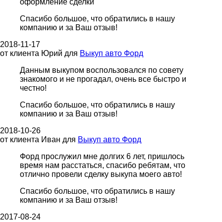
оформление сделки
Спасибо большое, что обратились в нашу
компанию и за Ваш отзыв!
2018-11-17
от клиента
Юрий
для
Выкуп авто Форд
Данным выкупом воспользовался по совету
знакомого и не прогадал, очень все быстро и
честно!
Спасибо большое, что обратились в нашу
компанию и за Ваш отзыв!
2018-10-26
от клиента
Иван
для
Выкуп авто Форд
Форд прослужил мне долгих 6 лет, пришлось
время нам расстаться, спасибо ребятам, что
отлично провели сделку выкупа моего авто!
Спасибо большое, что обратились в нашу
компанию и за Ваш отзыв!
2017-08-24