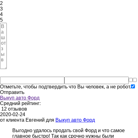
2
3
4
5
Отметьте, чтобы подтвердить что Вы человек, а не робот.
Отправить
Выкуп авто Форд
Средний рейтинг:
12 отзывов
2020-02-24
от клиента
Евгений
для
Выкуп авто Форд
Выгодно удалось продать свой Форд и что самое
главное быстро! Так как срочно нужны были