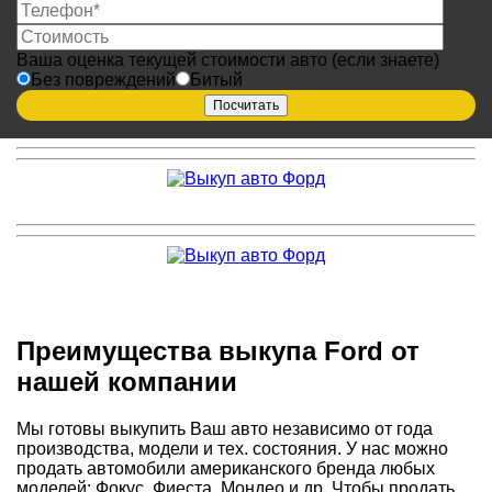
Ваша оценка текущей стоимости авто (если знаете)
Без повреждений
Битый
Преимущества выкупа Ford от
нашей компании
Мы готовы выкупить Ваш авто независимо от года
производства, модели и тех. состояния. У нас можно
продать автомобили американского бренда любых
моделей: Фокус, Фиеста, Мондео и др. Чтобы продать