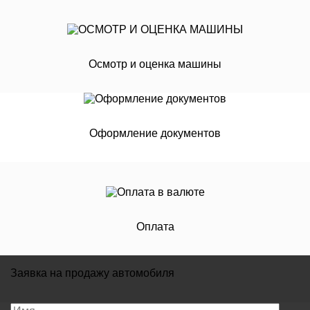
Осмотр и оценка машины
Оформление документов
Оплата
Заявка на продажу автомобиля