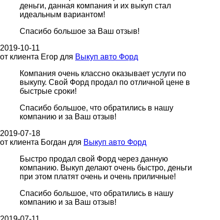
деньги, данная компания и их выкуп стал
идеальным вариантом!
Спасибо большое за Ваш отзыв!
2019-10-11
от клиента
Егор
для
Выкуп авто Форд
Компания очень классно оказывает услуги по
выкупу. Свой Форд продал по отличной цене в
быстрые сроки!
Спасибо большое, что обратились в нашу
компанию и за Ваш отзыв!
2019-07-18
от клиента
Богдан
для
Выкуп авто Форд
Быстро продал свой Форд через данную
компанию. Выкуп делают очень быстро, деньги
при этом платят очень и очень приличные!
Спасибо большое, что обратились в нашу
компанию и за Ваш отзыв!
2019-07-11