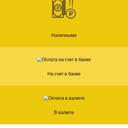
Наличными
На счет в банке
В валюте