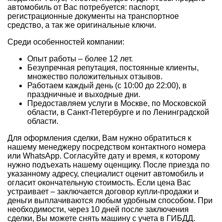
автомобиль от Вас потребуется: паспорт,
регистрационные документы на транспортное
средство, а так же оригинальные ключи.
Среди особенностей компании:
Опыт работы – более 12 лет.
Безупречная репутация, постоянные клиенты,
множество положительных отзывов.
Работаем каждый день (с 10:00 до 22:00), в
праздничные и выходные дни.
Предоставляем услуги в Москве, по Московской
области, в Санкт-Петербурге и по Ленинградской
области.
Для оформления сделки, Вам нужно обратиться к
нашему менеджеру посредством контактного номера
или WhatsApp. Согласуйте дату и время, к которому
нужно подъехать нашему оценщику. После приезда по
указанному адресу, специалист оценит автомобиль и
огласит окончательную стоимость. Если цена Вас
устраивает – заключается договор купли-продажи и
деньги выплачиваются любым удобным способом. При
необходимости, через 10 дней после заключения
сделки, Вы можете снять машину с учета в ГИБДД.