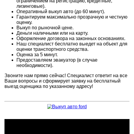
ограничением на регистрацию, кредитные,
лизинговые).
Оперативный выкуп авто (до 60 минут).
Гарантируем максимально прозрачную и честную
оценку.
Выкуп по рыночной цене.
Деньги наличными или на карту.
Оформление договора на законных основаниях.
Наш специалист бесплатно выедет на объект для
оценки транспортного средства.
Оценка за 5 минут.
Предоставляем эвакуатор (в случае
необходимости).
Звоните нам прямо сейчас! Специалист ответит на все
Ваши вопросы и сформирует заявку на бесплатный
выезд оценщика по указанному адресу!