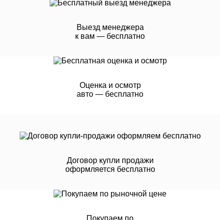
Выезд менеджера
к вам — бесплатно
Оценка и осмотр
авто — бесплатно
Договор купли продажи
оформляется бесплатно
Покупаем по