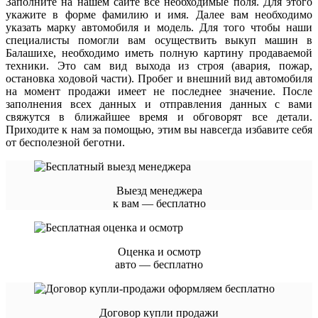
Заполните на нашем сайте все необходимые поля. Для этого
укажите в форме фамилию и имя. Далее вам необходимо
указать марку автомобиля и модель. Для того чтобы наши
специалисты помогли вам осуществить выкуп машин в
Балашихе, необходимо иметь полную картину продаваемой
техники. Это сам вид выхода из строя (авария, пожар,
остановка ходовой части). Пробег и внешний вид автомобиля
на момент продажи имеет не последнее значение. После
заполнения всех данных и отправления данных с вами
свяжутся в ближайшее время и обговорят все детали.
Приходите к нам за помощью, этим вы навсегда избавите себя
от бесполезной беготни.
Выезд менеджера
к вам — бесплатно
Оценка и осмотр
авто — бесплатно
Договор купли продажи