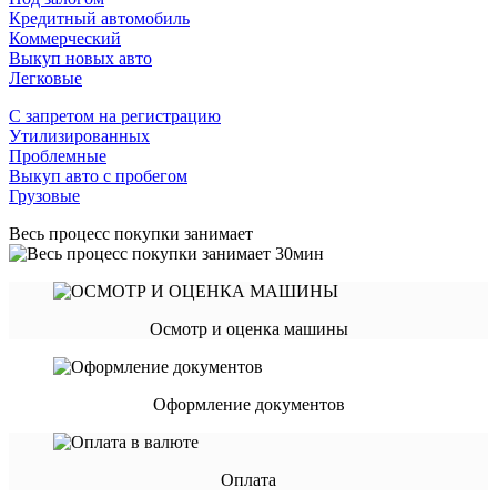
Кредитный автомобиль
Коммерческий
Выкуп новых авто
Легковые
С запретом на регистрацию
Утилизированных
Проблемные
Выкуп авто с пробегом
Грузовые
Весь процесс покупки занимает
Осмотр и оценка машины
Оформление документов
Оплата