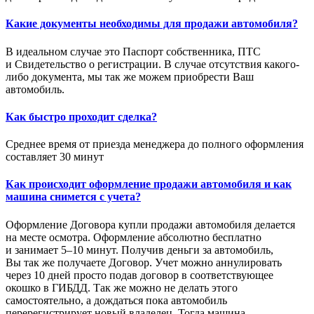
Какие документы необходимы для продажи автомобиля?
В идеальном случае это Паспорт собственника, ПТС
и Свидетельство о регистрации. В случае отсутствия какого-
либо документа, мы так же можем приобрести Ваш
автомобиль.
Как быстро проходит сделка?
Среднее время от приезда менеджера до полного оформления
составляет 30 минут
Как происходит оформление продажи автомобиля и как
машина снимется с учета?
Оформление Договора купли продажи автомобиля делается
на месте осмотра. Оформление абсолютно бесплатно
и занимает 5–10 минут. Получив деньги за автомобиль,
Вы так же получаете Договор. Учет можно аннулировать
через 10 дней просто подав договор в соответствующее
окошко в ГИБДД. Так же можно не делать этого
самостоятельно, а дождаться пока автомобиль
перерегистрирует новый владелец. Тогда машина