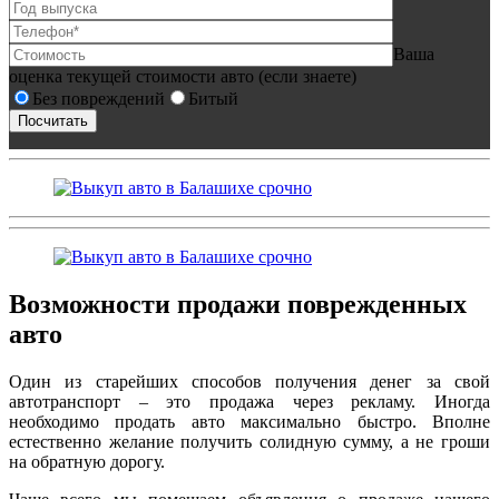
Ваша
оценка текущей стоимости авто (если знаете)
Без повреждений
Битый
Возможности продажи поврежденных
авто
Один из старейших способов получения денег за свой
автотранспорт – это продажа через рекламу. Иногда
необходимо продать авто максимально быстро. Вполне
естественно желание получить солидную сумму, а не гроши
на обратную дорогу.