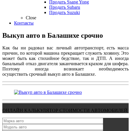
Продать Ssang Yong
Продать Subaru
Продать Suzuki
Close
Контакты
Выкуп авто в Балашихе срочно
Как бы ни радовал вас личный автотранспорт, есть масса
причин, по которой машина прекращает служить хозяину. Это
может быть как стихийное бедствие, так и ДТП. А иногда
банальный отказ двигателя заканчивается крахом для шофера.
Поэтому иногда возникает необходимость
осуществить срочный выкуп авто в Балашихе.
ОНЛАЙН КАЛЬКУЛЯТОР СТОИМОСТИ АВТОМОБИЛЕЙ