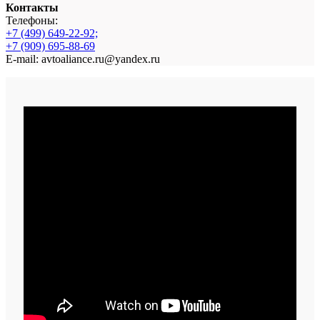
Контакты
Телефоны:
+7 (499) 649-22-92;
+7 (909) 695-88-69
E-mail: avtoaliance.ru@yandex.ru