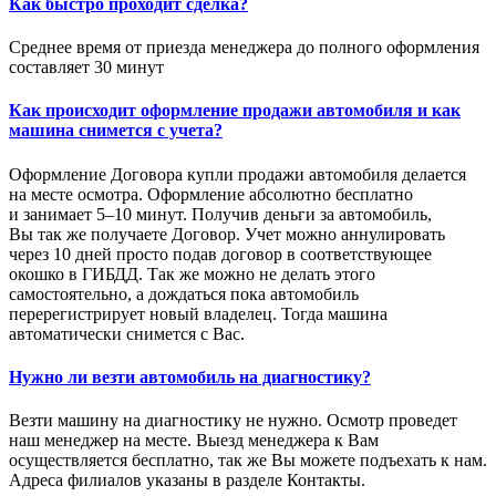
Как быстро проходит сделка?
Среднее время от приезда менеджера до полного оформления
составляет 30 минут
Как происходит оформление продажи автомобиля и как
машина снимется с учета?
Оформление Договора купли продажи автомобиля делается
на месте осмотра. Оформление абсолютно бесплатно
и занимает 5–10 минут. Получив деньги за автомобиль,
Вы так же получаете Договор. Учет можно аннулировать
через 10 дней просто подав договор в соответствующее
окошко в ГИБДД. Так же можно не делать этого
самостоятельно, а дождаться пока автомобиль
перерегистрирует новый владелец. Тогда машина
автоматически снимется с Вас.
Нужно ли везти автомобиль на диагностику?
Везти машину на диагностику не нужно. Осмотр проведет
наш менеджер на месте. Выезд менеджера к Вам
осуществляется бесплатно, так же Вы можете подъехать к нам.
Адреса филиалов указаны в разделе Контакты.