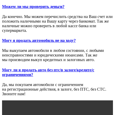
Можем ли мы проверить деньги?
Да конечно. Мы можем перечислить средства на Ваш счет или
положить наличными на Вашу карту через банкомат. Так же
наличные можно проверить в любой кассе банка или
супермаркета.
Могу я продать автомобиль не на ходу?
Мы выкупаем автомобили в любом состоянии, с любыми
неисправностями и юридическими нюансами. Так же
мы производим выкуп кредитных и залоговых авто.
Могу ли я продать авто без птс/в залоге/кредите/с
ограничениями?
Да, мы покупаем автомобили с ограничением
на регистрационные действия, в залоге, без ПТС, без СТС.
Звоните нам!