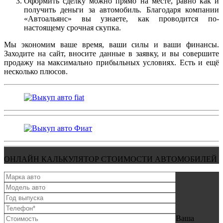
Оформить сделку можно прямо на месте, равно как и
получить деньги за автомобиль. Благодаря компании
«Автоальянс» вы узнаете, как проводится по-
настоящему срочная скупка.
Мы экономим ваше время, ваши силы и ваши финансы.
Заходите на сайт, вносите данные в заявку, и вы совершите
продажу на максимально прибыльных условиях. Есть и ещё
несколько плюсов.
ОНЛАЙН КАЛЬКУЛЯТОР СТОИМОСТИ АВТОМОБИЛЕЙ
Ваша