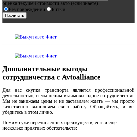
оценка текущей стоимости авто (если знаете)
Без повреждений
Битый
Дополнительные выгоды
сотрудничества с Avtoalliance
Для нас скупка транспорта является профессиональной
деятельностью, и мы ценим взаимовыгодное сотрудничество.
Мы не занижаем цены и не заставляем ждать — мы просто
качественно выполняем свою работу. Обращайтесь, и вы
убедитесь в этом лично.
Помимо уже перечисленных преимуществ, есть и ещё
несколько приятных обстоятельств: