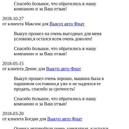
Спасибо большое, что обратились в нашу
компанию и за Ваш отзыв!
2018-10-27
от клиента
Максим
для
Выкуп авто Фиат
Выкуп прошел на очень выгодных для меня
условиях,я остался всем очень доволен!
Спасибо большое, что обратились в нашу
компанию и за Ваш отзыв!
2018-05-15
от клиента
Денис
для
Выкуп авто Фиат
Выкуп прошел очень хорошо, машина была в
паршивом состоянии,я уже и не надеялся ее
продать, спасибо за срочность!
Спасибо большое, что обратились в нашу
компанию и за Ваш отзыв!
2018-03-20
от клиента
Богдан
для
Выкуп авто Фиат
Оценка автомобиля очень адекватная, я остался