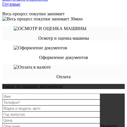
Грузовые
Весь процесс покупки занимает
Осмотр и оценка машины
Оформление документов
Оплата
Заявка на продажу автомобиля
Укажите