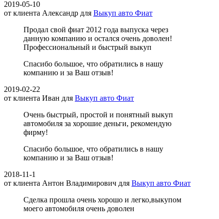
2019-05-10
от клиента
Александр
для
Выкуп авто Фиат
Продал свой фиат 2012 года выпуска через
данную компанию и остался очень доволен!
Профессиональный и быстрый выкуп
Спасибо большое, что обратились в нашу
компанию и за Ваш отзыв!
2019-02-22
от клиента
Иван
для
Выкуп авто Фиат
Очень быстрый, простой и понятный выкуп
автомобиля за хорошие деньги, рекомендую
фирму!
Спасибо большое, что обратились в нашу
компанию и за Ваш отзыв!
2018-11-1
от клиента
Антон Владимирович
для
Выкуп авто Фиат
Сделка прошла очень хорошо и легко,выкупом
моего автомобиля очень доволен