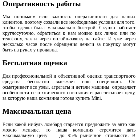
Оперативность работы
Мы понимаем всю важность оперативности для наших
клиентов, поэтому создали все необходимые условия для того,
чтобы сделка была максимально быстрой. Скупка работает
круглосуточно, обратиться к нам можно как лично или по
телефону, так и через онлайн-заявку на сайте. И уже через
несколько часов после обращения деньги за покупку могут
быть на руках у продавца.
Бесплатная оценка
Для профессиональной и объективной оценки транспортного
средства бесплатно выезжает наш специалист. Он
осматривает все узлы, агрегаты и детали машины, определяет
особенности ее технического состояния и рассчитывает цену,
за которую наша компания готова купить Mini.
Максимальная цена
Если какой-нибудь ломбард старается предложить за авто как
можно меньше, то наша компания стремится дать
максимальную цену — до 95% рыночной стоимости. В