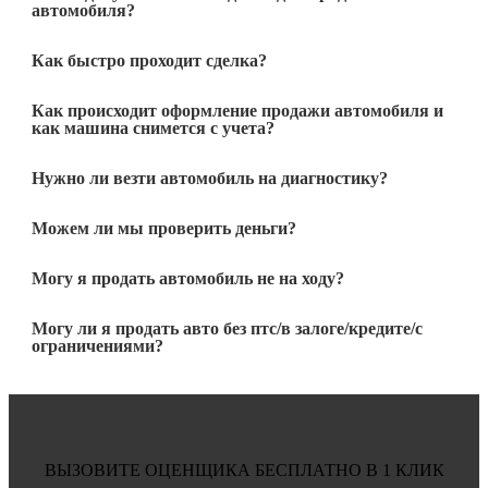
автомобиля?
Как быстро проходит сделка?
Как происходит оформление продажи автомобиля и
как машина снимется с учета?
Нужно ли везти автомобиль на диагностику?
Можем ли мы проверить деньги?
Могу я продать автомобиль не на ходу?
Могу ли я продать авто без птс/в залоге/кредите/с
ограничениями?
ВЫЗОВИТЕ ОЦЕНЩИКА БЕСПЛАТНО В 1 КЛИК