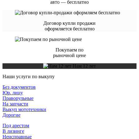
авто — бесплатно
Договор купли продажи
оформляется бесплатно
Покупаем по
рыночной цене
Нам 12 лет
Наши услуги по выкупу
Без документов
Юр. лицу
Праворульные
На запчасти
Выкуп мототехники
Дорогие
Под арестом
В лизинге
Неисправные