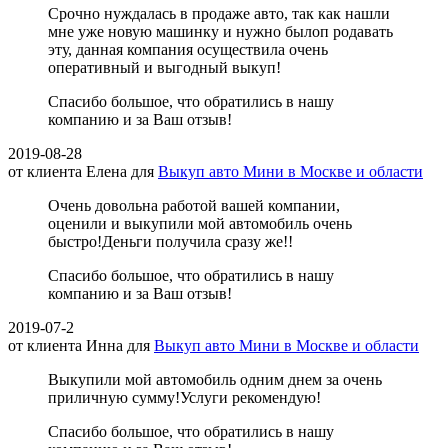
Срочно нуждалась в продаже авто, так как нашли
мне уже новую машинку и нужно былоп родавать
эту, данная компания осуществила очень
оперативный и выгодный выкуп!
Спасибо большое, что обратились в нашу
компанию и за Ваш отзыв!
2019-08-28
от клиента
Елена
для
Выкуп авто Мини в Москве и области
Очень довольна работой вашей компании,
оценили и выкупили мой автомобиль очень
быстро!Деньги получила сразу же!!
Спасибо большое, что обратились в нашу
компанию и за Ваш отзыв!
2019-07-2
от клиента
Инна
для
Выкуп авто Мини в Москве и области
Выкупили мой автомобиль одним днем за очень
приличную сумму!Услуги рекомендую!
Спасибо большое, что обратились в нашу