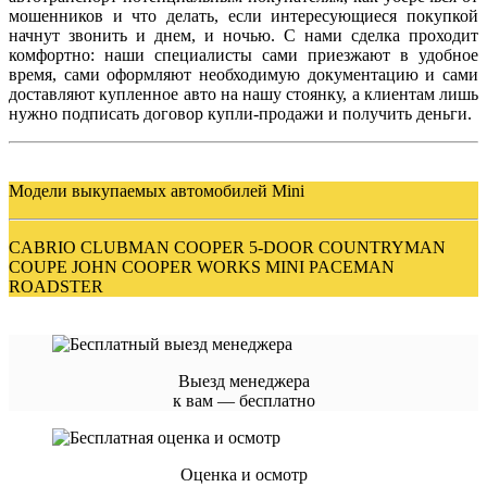
мошенников и что делать, если интересующиеся покупкой
начнут звонить и днем, и ночью. С нами сделка проходит
комфортно: наши специалисты сами приезжают в удобное
время, сами оформляют необходимую документацию и сами
доставляют купленное авто на нашу стоянку, а клиентам лишь
нужно подписать договор купли-продажи и получить деньги.
Модели выкупаемых автомобилей Mini
CABRIO CLUBMAN COOPER 5-DOOR COUNTRYMAN
COUPE JOHN COOPER WORKS MINI PACEMAN
ROADSTER
Выезд менеджера
к вам — бесплатно
Оценка и осмотр