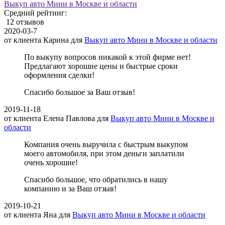
Выкуп авто Мини в Москве и области
Средний рейтинг:
12 отзывов
2020-03-7
от клиента
Карина
для
Выкуп авто Мини в Москве и области
По выкупу вопросов никакой к этой фирме нет!
Предлагают хорошие цены и быстрые сроки
оформления сделки!
Спасибо большое за Ваш отзыв!
2019-11-18
от клиента
Елена Павлова
для
Выкуп авто Мини в Москве и
области
Компания очень выручила с быстрым выкупом
моего автомобиля, при этом деньги заплатили
очень хорошие!
Спасибо большое, что обратились в нашу
компанию и за Ваш отзыв!
2019-10-21
от клиента
Яна
для
Выкуп авто Мини в Москве и области