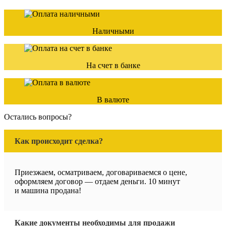
Наличными
На счет в банке
В валюте
Остались вопросы?
Как происходит сделка?
Приезжаем, осматриваем, договариваемся о цене,
оформляем договор — отдаем деньги. 10 минут
и машина продана!
Какие документы необходимы для продажи