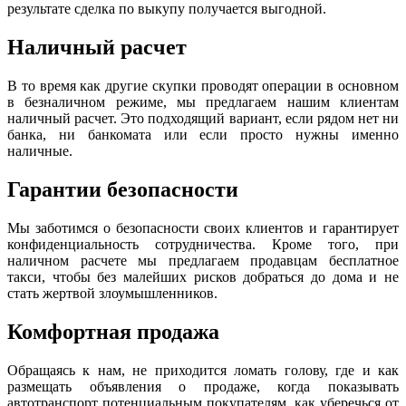
результате сделка по выкупу получается выгодной.
Наличный расчет
В то время как другие скупки проводят операции в основном
в безналичном режиме, мы предлагаем нашим клиентам
наличный расчет. Это подходящий вариант, если рядом нет ни
банка, ни банкомата или если просто нужны именно
наличные.
Гарантии безопасности
Мы заботимся о безопасности своих клиентов и гарантирует
конфиденциальность сотрудничества. Кроме того, при
наличном расчете мы предлагаем продавцам бесплатное
такси, чтобы без малейших рисков добраться до дома и не
стать жертвой злоумышленников.
Комфортная продажа
Обращаясь к нам, не приходится ломать голову, где и как
размещать объявления о продаже, когда показывать
автотранспорт потенциальным покупателям, как уберечься от