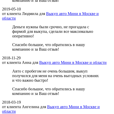
компанию и за Ваш отзыв!
2019-05-10
от клиента
Людмила
для
Выкуп авто Мини в Москве и
области
Деньги нужны были срочно, не прогадала с
фирмой для выкупа, сделали все максимально
оперативно!
Спасибо большое, что обратились в нашу
компанию и за Ваш отзыв!
2018-11-29
от клиента
Анна
для
Выкуп авто Мини в Москве и области
Авто с пробегом не очень большим, выкуп
получился для меня на очень выгодных условиях
и что важно быстро!
Спасибо большое, что обратились в нашу
компанию и за Ваш отзыв!
2018-03-19
от клиента
Ангелина
для
Выкуп авто Мини в Москве и
области