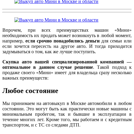
Впрочем, при всех преимуществах машин «Мини»
необходимость их продать может возникнуть в любой момент,
например,
если срочно понадобились деньги
для семьи или
если хочется пересесть на другое авто. И тогда приходится
задумываться о том, как же лучше поступить.
Скупка авто нашей специализированной компанией —
оптимальное в данном случае решение
. Такой подход к
продаже своего «Мини» имеет для владельца сразу несколько
важных преимуществ:
Любое состояние
Мы принимаем на автовыкуп в Москве автомобили в любом
состоянии. Это могут быть как практически новые машины с
минимальным пробегом, так и бывшие в эксплуатации в
течение многих лет. Кроме того, мы работаем и с кредитным
транспортом, и с ТС со следами ДТП.