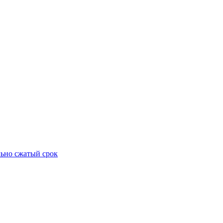
ьно сжатый срок