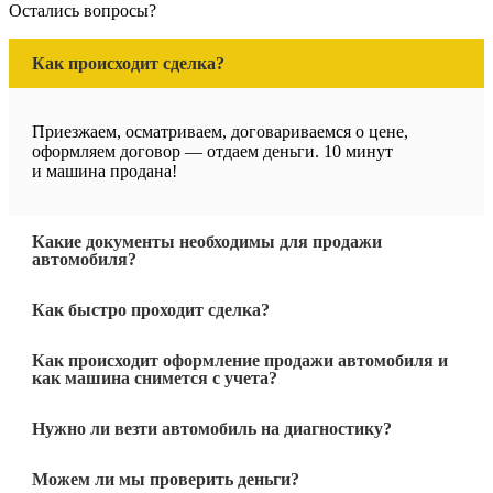
Остались вопросы?
Как происходит сделка?
Приезжаем, осматриваем, договариваемся о цене,
оформляем договор — отдаем деньги. 10 минут
и машина продана!
Какие документы необходимы для продажи
автомобиля?
Как быстро проходит сделка?
Как происходит оформление продажи автомобиля и
как машина снимется с учета?
Нужно ли везти автомобиль на диагностику?
Можем ли мы проверить деньги?