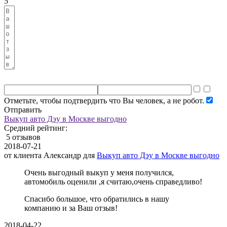
5
Отметьте, чтобы подтвердить что Вы человек, а не робот.
Отправить
Выкуп авто Дэу в Москве выгодно
Средний рейтинг:
5 отзывов
2018-07-21
от клиента
Александр
для
Выкуп авто Дэу в Москве выгодно
Очень выгодный выкуп у меня получился,
автомобиль оценили ,я считаю,очень справедливо!
Спасибо большое, что обратились в нашу
компанию и за Ваш отзыв!
2018-04-22