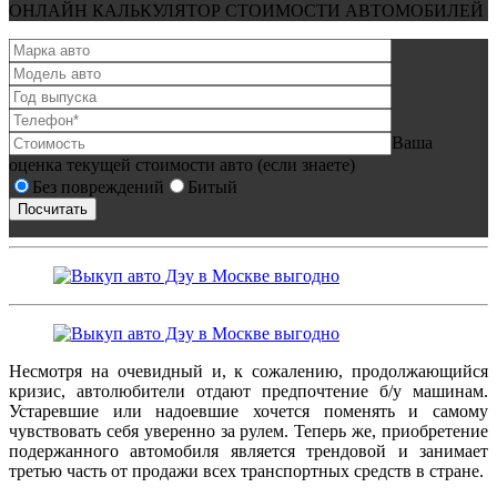
ОНЛАЙН КАЛЬКУЛЯТОР СТОИМОСТИ АВТОМОБИЛЕЙ
Ваша
оценка текущей стоимости авто (если знаете)
Без повреждений
Битый
Несмотря на очевидный и, к сожалению, продолжающийся
кризис, автолюбители отдают предпочтение б/у машинам.
Устаревшие или надоевшие хочется поменять и самому
чувствовать себя уверенно за рулем. Теперь же, приобретение
подержанного автомобиля является трендовой и занимает
третью часть от продажи всех транспортных средств в стране.