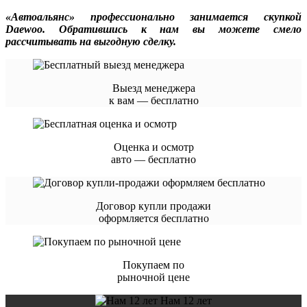
«Автоальянс» профессионально занимается скупкой
Daewoo. Обратившись к нам вы можете смело
рассчитывать на выгодную сделку.
Выезд менеджера
к вам — бесплатно
Оценка и осмотр
авто — бесплатно
Договор купли продажи
оформляется бесплатно
Покупаем по
рыночной цене
Нам 12 лет