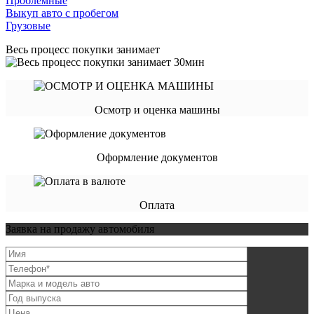
Проблемные
Выкуп авто с пробегом
Грузовые
Весь процесс покупки занимает
Осмотр и оценка машины
Оформление документов
Оплата
Заявка на продажу автомобиля