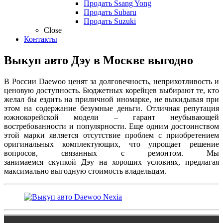
Продать Ssang Yong
Продать Subaru
Продать Suzuki
Close
Контакты
Выкуп авто Дэу в Москве выгодно
В России Daewoo ценят за долговечность, неприхотливость и
ценовую доступность. Бюджетных корейцев выбирают те, кто
желал бы ездить на приличной иномарке, не выкидывая при
этом на содержание безумные деньги. Отличная репутация
южнокорейской модели – гарант неубывающей
востребованности и популярности. Еще одним достоинством
этой марки является отсутствие проблем с приобретением
оригинальных комплектующих, что упрощает решение
вопросов, связанных с ремонтом. Мы
занимаемся скупкой Дэу на хороших условиях, предлагая
максимально выгодную стоимость владельцам.