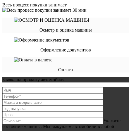
Весь процесс покупки занимает
Осмотр и оценка машины
Оформление документов
Оплата
Заявка на продажу автомобиля
Укажите
состояние машины. Мы выкупаем автомобили в любой