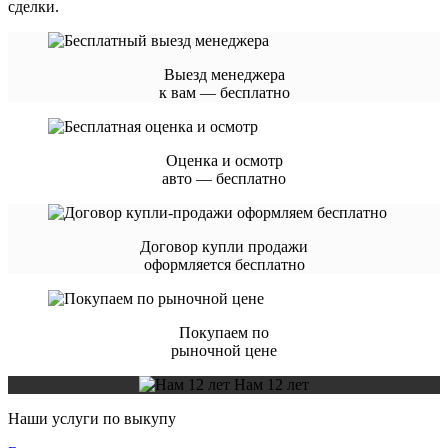
сделки.
Выезд менеджера
к вам — бесплатно
Оценка и осмотр
авто — бесплатно
Договор купли продажи
оформляется бесплатно
Покупаем по
рыночной цене
Нам 12 лет
Наши услуги по выкупу