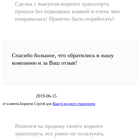
Сделка с выкупом водного транспорта
прошла без подводных камней и очень мне
понравилась! Приятно было поработать!
Спасибо большое, что обратились в нашу
компанию и за Ваш отзыв!
2019-06-15
от клиента
Борисов Сергей
для
Выкуп водного транспорта
Решился на продажу своего водного
транспорта, все равно не пользуюсь,