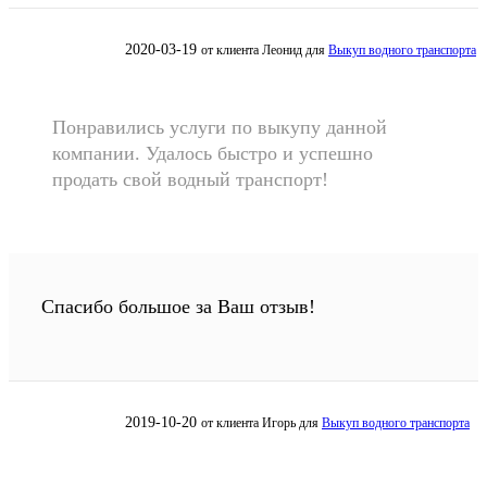
2020-03-19
от клиента
Леонид
для
Выкуп водного транспорта
Понравились услуги по выкупу данной
компании. Удалось быстро и успешно
продать свой водный транспорт!
Спасибо большое за Ваш отзыв!
2019-10-20
от клиента
Игорь
для
Выкуп водного транспорта