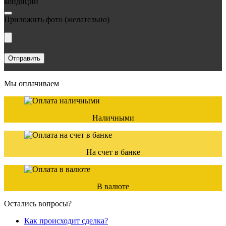
кондиции
Приложить фото
(желательно)
Мы оплачиваем
Наличными
На счет в банке
В валюте
Остались вопросы?
Как происходит сделка?