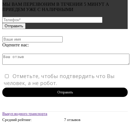
МЫ ВАМ ПЕРЕЗВОНИМ В ТЕЧЕНИИ
5 МИНУТ
А
ПРИЕДЕМ УЖЕ С
НАЛИЧНЫМИ
Оцените нас:
Отметьте, чтобы подтвердить что Вы
человек, а не робот.
Отправить
Выкуп водного транспорта
Средний рейтинг:
7 отзывов