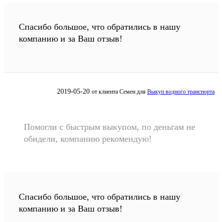
Спасибо большое, что обратились в нашу
компанию и за Ваш отзыв!
2019-05-20
от клиента
Семен
для
Выкуп водного транспорта
Помогли с быстрым выкупом, по деньгам не
обидели, компанию рекомендую!
Спасибо большое, что обратились в нашу
компанию и за Ваш отзыв!