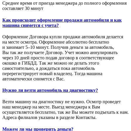
Среднее время от приезда менеджера до полного оформления
составляет 30 минут
Как происходит оформление продажи автомобиля и как
машина снимется с учета?
Оформление Договора купли продажи автомобиля делается
на месте осмотра. Оформление абсолютно бесплатно
и занимает 5–10 минут. Получив деньги за автомобиль,
Вы так же получаете Договор. Учет можно аннулировать
через 10 дней просто подав договор в соответствующее
окошко в ГИБДД. Так же можно не делать этого
самостоятельно, а дождаться пока автомобиль
перерегистрирует новый владелец. Тогда машина
автоматически снимется с Вас.
Нужно ли везти автомобиль на диагностику?
Везти машину на диагностику не нужно. Осмотр проведет
наш менеджер на месте. Выезд менеджера к Вам
осуществляется бесплатно, так же Вы можете подъехать к нам.
Адреса филиалов указаны в разделе Контакты.
Можем ли мы проверить деньги?