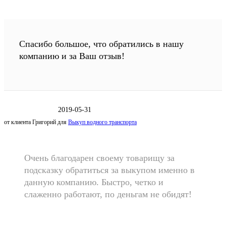
Спасибо большое, что обратились в нашу
компанию и за Ваш отзыв!
2019-05-31
от клиента
Григорий
для
Выкуп водного транспорта
Очень благодарен своему товарищу за
подсказку обратиться за выкупом именно в
данную компанию. Быстро, четко и
слаженно работают, по деньгам не обидят!