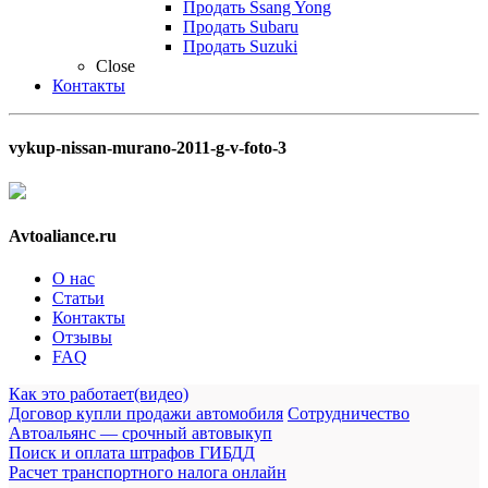
Продать Ssang Yong
Продать Subaru
Продать Suzuki
Close
Контакты
vykup-nissan-murano-2011-g-v-foto-3
Avtoaliance.ru
О нас
Статьи
Контакты
Отзывы
FAQ
Как это работает(видео)
Договор купли продажи автомобиля
Сотрудничество
Автоальянс — срочный автовыкуп
Поиск и оплата штрафов ГИБДД
Расчет транспортного налога онлайн