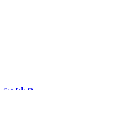
ьно сжатый срок