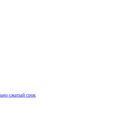
ьно сжатый срок