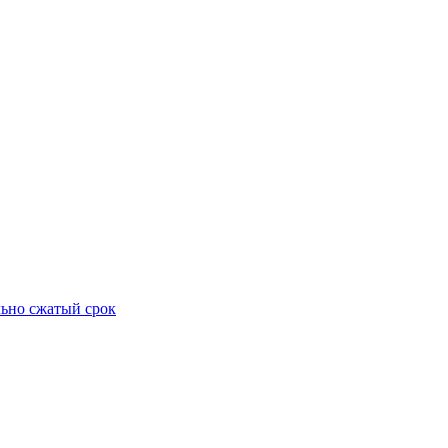
ьно сжатый срок