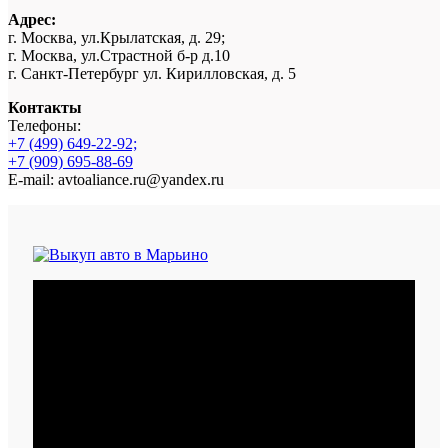
Адрес:
г. Москва, ул.Крылатская, д. 29;
г. Москва, ул.Страстной б-р д.10
г. Санкт-Петербург ул. Кирилловская, д. 5
Контакты
Телефоны:
+7 (499) 649-22-92;
+7 (909) 695-88-69
E-mail: avtoaliance.ru@yandex.ru