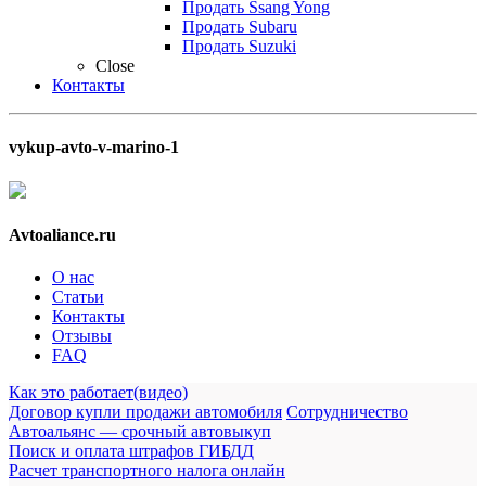
Продать Ssang Yong
Продать Subaru
Продать Suzuki
Close
Контакты
vykup-avto-v-marino-1
Avtoaliance.ru
О нас
Статьи
Контакты
Отзывы
FAQ
Как это работает(видео)
Договор купли продажи автомобиля
Сотрудничество
Автоальянс — срочный автовыкуп
Поиск и оплата штрафов ГИБДД
Расчет транспортного налога онлайн