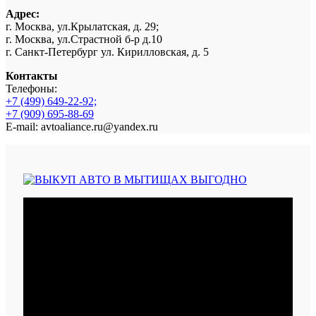
Адрес:
г. Москва, ул.Крылатская, д. 29;
г. Москва, ул.Страстной б-р д.10
г. Санкт-Петербург ул. Кирилловская, д. 5
Контакты
Телефоны:
+7 (499) 649-22-92;
+7 (909) 695-88-69
E-mail: avtoaliance.ru@yandex.ru