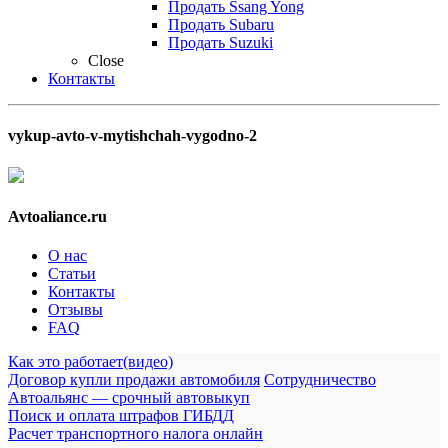
Продать Ssang Yong
Продать Subaru
Продать Suzuki
Close
Контакты
vykup-avto-v-mytishchah-vygodno-2
Avtoaliance.ru
О нас
Статьи
Контакты
Отзывы
FAQ
Как это работает(видео)
Договор купли продажи автомобиля
Сотрудничество
Автоальянс — срочный автовыкуп
Поиск и оплата штрафов ГИБДД
Расчет транспортного налога онлайн