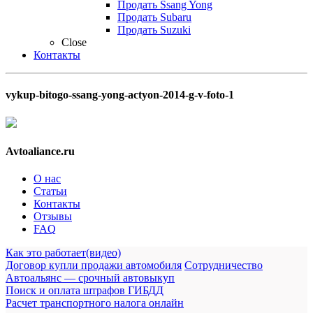
Продать Ssang Yong
Продать Subaru
Продать Suzuki
Close
Контакты
vykup-bitogo-ssang-yong-actyon-2014-g-v-foto-1
Avtoaliance.ru
О нас
Статьи
Контакты
Отзывы
FAQ
Как это работает(видео)
Договор купли продажи автомобиля
Сотрудничество
Автоальянс — срочный автовыкуп
Поиск и оплата штрафов ГИБДД
Расчет транспортного налога онлайн