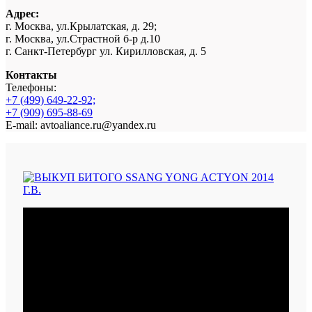
Адрес:
г. Москва, ул.Крылатская, д. 29;
г. Москва, ул.Страстной б-р д.10
г. Санкт-Петербург ул. Кирилловская, д. 5
Контакты
Телефоны:
+7 (499) 649-22-92;
+7 (909) 695-88-69
E-mail: avtoaliance.ru@yandex.ru