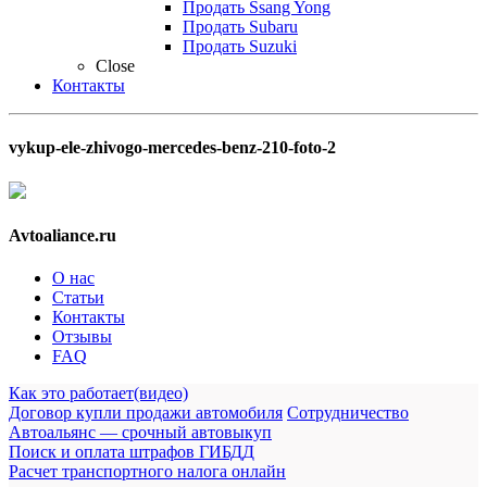
Продать Ssang Yong
Продать Subaru
Продать Suzuki
Close
Контакты
vykup-ele-zhivogo-mercedes-benz-210-foto-2
Avtoaliance.ru
О нас
Статьи
Контакты
Отзывы
FAQ
Как это работает(видео)
Договор купли продажи автомобиля
Сотрудничество
Автоальянс — срочный автовыкуп
Поиск и оплата штрафов ГИБДД
Расчет транспортного налога онлайн