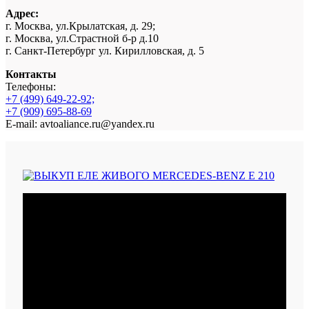
Адрес:
г. Москва, ул.Крылатская, д. 29;
г. Москва, ул.Страстной б-р д.10
г. Санкт-Петербург ул. Кирилловская, д. 5
Контакты
Телефоны:
+7 (499) 649-22-92;
+7 (909) 695-88-69
E-mail: avtoaliance.ru@yandex.ru