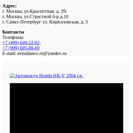
Адрес:
г. Москва, ул.Крылатская, д. 29;
г. Москва, ул.Страстной б-р д.10
г. Санкт-Петербург ул. Кирилловская, д. 5
Контакты
Телефоны:
+7 (499) 649-22-92;
+7 (909) 695-88-69
E-mail: avtoaliance.ru@yandex.ru