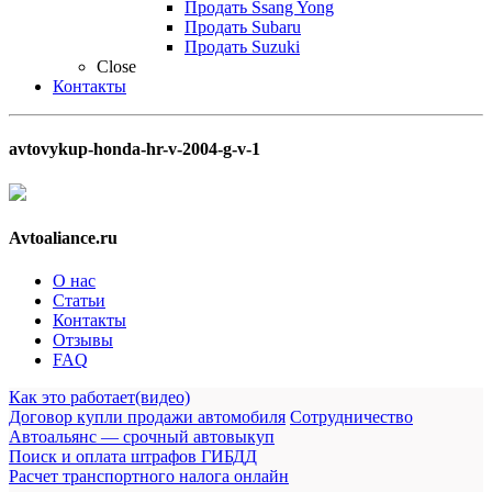
Продать Ssang Yong
Продать Subaru
Продать Suzuki
Close
Контакты
avtovykup-honda-hr-v-2004-g-v-1
Avtoaliance.ru
О нас
Статьи
Контакты
Отзывы
FAQ
Как это работает(видео)
Договор купли продажи автомобиля
Сотрудничество
Автоальянс — срочный автовыкуп
Поиск и оплата штрафов ГИБДД
Расчет транспортного налога онлайн