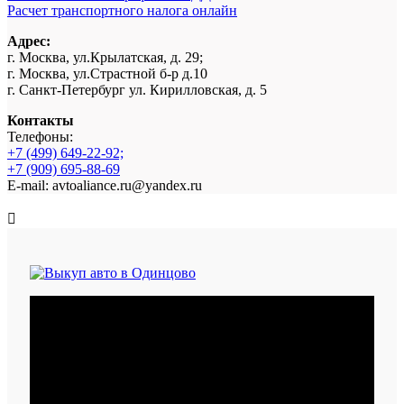
Расчет транспортного налога онлайн
Адрес:
г. Москва, ул.Крылатская, д. 29;
г. Москва, ул.Страстной б-р д.10
г. Санкт-Петербург ул. Кирилловская, д. 5
Контакты
Телефоны:
+7 (499) 649-22-92;
+7 (909) 695-88-69
E-mail: avtoaliance.ru@yandex.ru