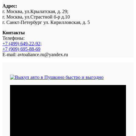
Адрес:
г. Москва, ул.Крылатская, д. 29;
г. Москва, ул.Страстной б-р д.10
г. Санкт-Петербург ул. Кирилловская, д. 5
Контакты
Телефоны:
+7 (499) 649-22-92;
+7 (909) 695-88-69
E-mail: avtoaliance.ru@yandex.ru