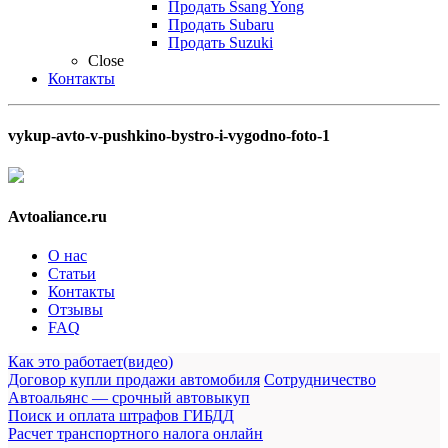
Продать Ssang Yong
Продать Subaru
Продать Suzuki
Close
Контакты
vykup-avto-v-pushkino-bystro-i-vygodno-foto-1
Avtoaliance.ru
О нас
Статьи
Контакты
Отзывы
FAQ
Как это работает(видео)
Договор купли продажи автомобиля
Сотрудничество
Автоальянс — срочный автовыкуп
Поиск и оплата штрафов ГИБДД
Расчет транспортного налога онлайн