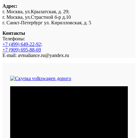
Адрес:
г. Москва, ул.Крылатская, д. 29;
г. Москва, ул.Страстной б-р д.10
г. Санкт-Петербург ул. Кирилловская, д. 5
Контакты
Телефоны:
+7 (499) 649-22-92;
+7 (909) 695-88-69
E-mail: avtoaliance.ru@yandex.ru