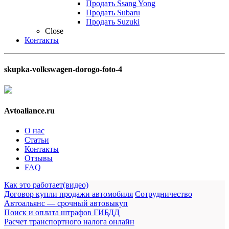
Продать Ssang Yong
Продать Subaru
Продать Suzuki
Close
Контакты
skupka-volkswagen-dorogo-foto-4
Avtoaliance.ru
О нас
Статьи
Контакты
Отзывы
FAQ
Как это работает(видео)
Договор купли продажи автомобиля
Сотрудничество
Автоальянс — срочный автовыкуп
Поиск и оплата штрафов ГИБДД
Расчет транспортного налога онлайн