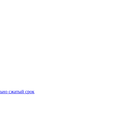
ьно сжатый срок