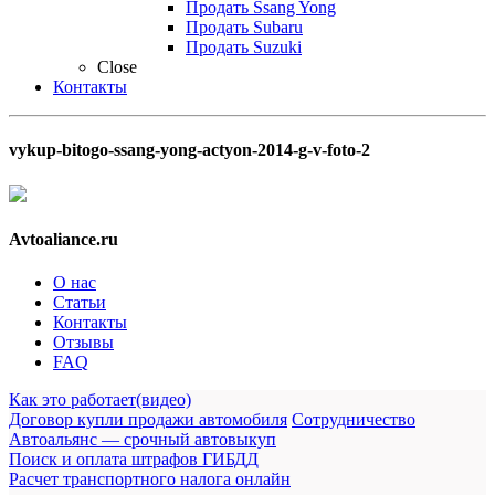
Продать Ssang Yong
Продать Subaru
Продать Suzuki
Close
Контакты
vykup-bitogo-ssang-yong-actyon-2014-g-v-foto-2
Avtoaliance.ru
О нас
Статьи
Контакты
Отзывы
FAQ
Как это работает(видео)
Договор купли продажи автомобиля
Сотрудничество
Автоальянс — срочный автовыкуп
Поиск и оплата штрафов ГИБДД
Расчет транспортного налога онлайн