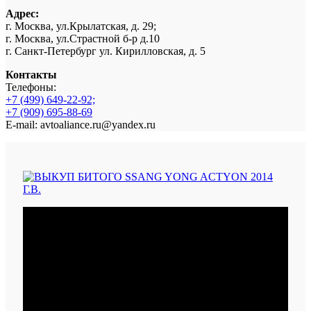
Адрес:
г. Москва, ул.Крылатская, д. 29;
г. Москва, ул.Страстной б-р д.10
г. Санкт-Петербург ул. Кирилловская, д. 5
Контакты
Телефоны:
+7 (499) 649-22-92;
+7 (909) 695-88-69
E-mail: avtoaliance.ru@yandex.ru