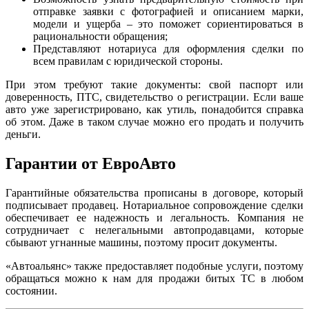
отправке заявки с фотографией и описанием марки,
модели и ущерба – это поможет сориентироваться в
рациональности обращения;
Представляют нотариуса для оформления сделки по
всем правилам с юридической стороны.
При этом требуют такие документы: свой паспорт или
доверенность, ПТС, свидетельство о регистрации. Если ваше
авто уже зарегистрировано, как утиль, понадобится справка
об этом. Даже в таком случае можно его продать и получить
деньги.
Гарантии от ЕвроАвто
Гарантийные обязательства прописаны в договоре, который
подписывает продавец. Нотариальное сопровождение сделки
обеспечивает ее надежность и легальность. Компания не
сотрудничает с нелегальными автопродавцами, которые
сбывают угнанные машины, поэтому просит документы.
«Автоальянс» также предоставляет подобные услуги, поэтому
обращаться можно к нам для продажи битых ТС в любом
состоянии.