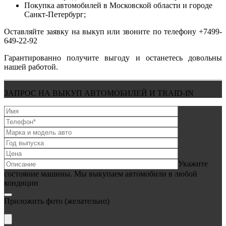
Покупка автомобилей в Московской области и городе
Санкт-Петербург;
Оставляйте заявку на выкуп или звоните по телефону +7499-
649-22-92
Гарантированно получите выгоду и останетесь довольны
нашей работой.
ЗАПРОС НА ВЫКУП АВТОМОБИЛЕЙ И TRAID-IN
Укажите
состояние машины. Мы выкупаем автомобили в любой
кондиции
Приложить фото
(желательно)