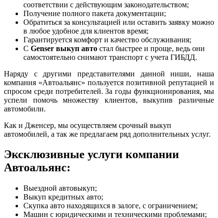
соответствии с действующим законодательством;
Получение полного пакета документации;
Обратиться за консультацией или оставить заявку можно
в любое удобное для клиентов время;
Гарантируется комфорт и качество обслуживания;
С
Genser выкуп авто
стал быстрее и проще, ведь они
самостоятельно снимают транспорт с учета ГИБДД.
Наряду с другими представителями данной ниши, наша
компания «Автоальянс» пользуется позитивной репутацией и
спросом среди потребителей. За годы функционирования, мы
успели помочь множеству клиентов, выкупив различные
автомобили.
Как и Дженсер, мы осуществляем срочный выкуп
автомобилей, а так же предлагаем ряд дополнительных услуг.
Эксклюзивные услуги компании
Автоальянс:
Выездной автовыкуп;
Выкуп кредитных авто;
Скупка авто находящихся в залоге, с ограничением;
Машин с юридическими и техническими проблемами;