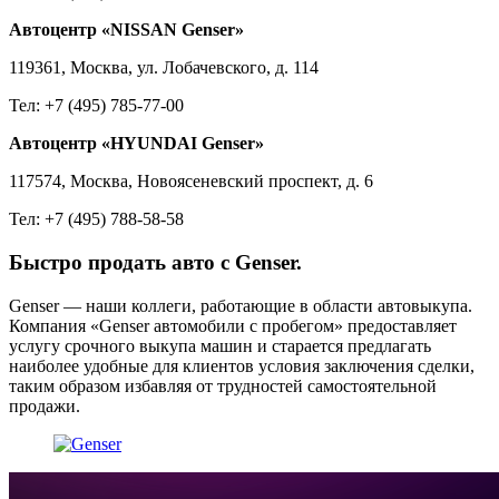
Автоцентр «NISSAN Genser»
119361, Москва, ул. Лобачевского, д. 114
Тел: +7 (495) 785-77-00
Автоцентр «HYUNDAI Genser»
117574, Москва, Новоясеневский проспект, д. 6
Тел: +7 (495) 788-58-58
Быстро продать авто с Genser.
Genser — наши коллеги, работающие в области автовыкупа.
Компания «Genser автомобили с пробегом» предоставляет
услугу срочного выкупа машин и старается предлагать
наиболее удобные для клиентов условия заключения сделки,
таким образом избавляя от трудностей самостоятельной
продажи.