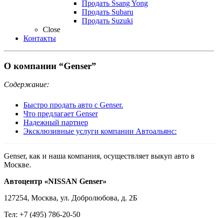
Продать Ssang Yong
Продать Subaru
Продать Suzuki
Close
Контакты
О компании “Genser”
Содержание:
Быстро продать авто с Genser.
Что предлагает Genser
Надежный партнер
Эксклюзивные услуги компании Автоальянс:
Genser, как и наша компания, осуществляет выкуп авто в
Москве.
Автоцентр «NISSAN Genser»
127254, Москва, ул. Добролюбова, д. 2Б
Тел: +7 (495) 786-20-50