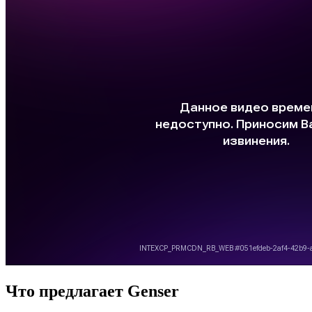
Что предлагает Genser