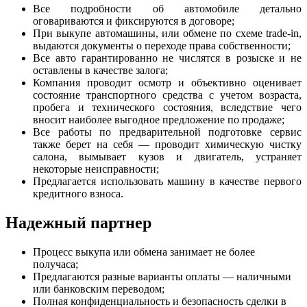
Все подробности об автомобиле детально
оговариваются и фиксируются в договоре;
При выкупе автомашины, или обмене по схеме trade-in,
выдаются документы о переходе права собственности;
Все авто гарантированно не числятся в розыске и не
оставлены в качестве залога;
Компания проводит осмотр и объективно оценивает
состояние транспортного средства с учетом возраста,
пробега и технического состояния, вследствие чего
вносит наиболее выгодное предложение по продаже;
Все работы по предварительной подготовке сервис
также берет на себя — проводит химическую чистку
салона, вымывает кузов и двигатель, устраняет
некоторые неисправности;
Предлагается использовать машину в качестве первого
кредитного взноса.
Надежный партнер
Процесс выкупа или обмена занимает не более
получаса;
Предлагаются разные варианты оплаты — наличными
или банковским переводом;
Полная конфиденциальность и безопасность сделки в