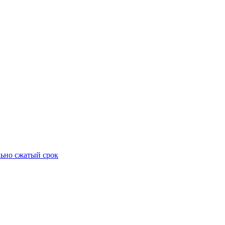
ьно сжатый срок