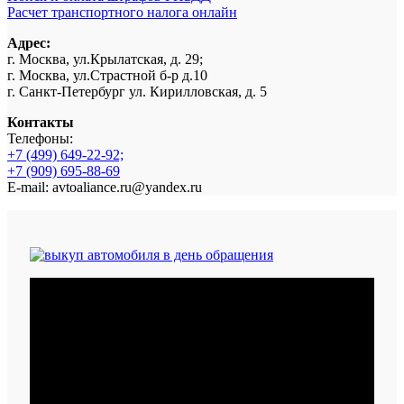
Расчет транспортного налога онлайн
Адрес:
г. Москва, ул.Крылатская, д. 29;
г. Москва, ул.Страстной б-р д.10
г. Санкт-Петербург ул. Кирилловская, д. 5
Контакты
Телефоны:
+7 (499) 649-22-92;
+7 (909) 695-88-69
E-mail: avtoaliance.ru@yandex.ru