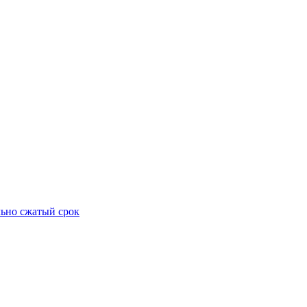
ьно сжатый срок