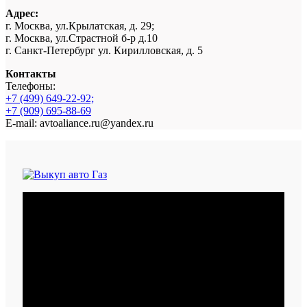
Адрес:
г. Москва, ул.Крылатская, д. 29;
г. Москва, ул.Страстной б-р д.10
г. Санкт-Петербург ул. Кирилловская, д. 5
Контакты
Телефоны:
+7 (499) 649-22-92;
+7 (909) 695-88-69
E-mail: avtoaliance.ru@yandex.ru