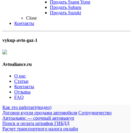
Продать Ssang Yong
Продать Subaru
Продать Suzuki
Close
Контакты
vykup-avto-gaz-1
Avtoaliance.ru
О нас
Статьи
Контакты
Отзывы
FAQ
Как это работает(видео)
Договор купли продажи автомобиля
Сотрудничество
Автоальянс — срочный автовыкуп
Поиск и оплата штрафов ГИБДД
Расчет транспортного налога онлайн