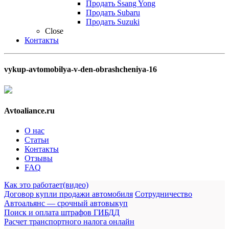
Продать Ssang Yong
Продать Subaru
Продать Suzuki
Close
Контакты
vykup-avtomobilya-v-den-obrashcheniya-16
Avtoaliance.ru
О нас
Статьи
Контакты
Отзывы
FAQ
Как это работает(видео)
Договор купли продажи автомобиля
Сотрудничество
Автоальянс — срочный автовыкуп
Поиск и оплата штрафов ГИБДД
Расчет транспортного налога онлайн