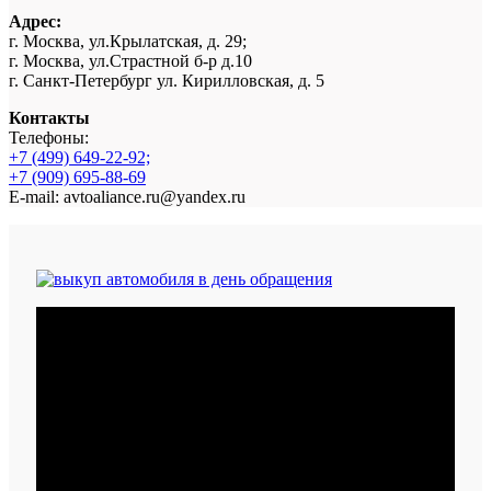
Адрес:
г. Москва, ул.Крылатская, д. 29;
г. Москва, ул.Страстной б-р д.10
г. Санкт-Петербург ул. Кирилловская, д. 5
Контакты
Телефоны:
+7 (499) 649-22-92;
+7 (909) 695-88-69
E-mail: avtoaliance.ru@yandex.ru