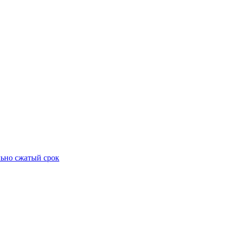
ьно сжатый срок