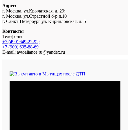
Адрес:
г. Москва, ул.Крылатская, д. 29;
г. Москва, ул.Страстной б-р д.10
г. Санкт-Петербург ул. Кирилловская, д. 5
Контакты
Телефоны:
+7 (499) 649-22-92;
+7 (909) 695-88-69
E-mail: avtoaliance.ru@yandex.ru