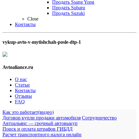
Продать Ssang Yong
Продать Subaru
Продать Suzuki
Close
Контакты
vykup-avto-v-mytishchah-posle-dtp-1
Avtoaliance.ru
О нас
Статьи
Контакты
Отзывы
FAQ
Как это работает(видео)
Договор купли продажи автомобиля
Сотрудничество
Автоальянс — срочный автовыкуп
Поиск и оплата штрафов ГИБДД
Расчет транспортного налога онлайн