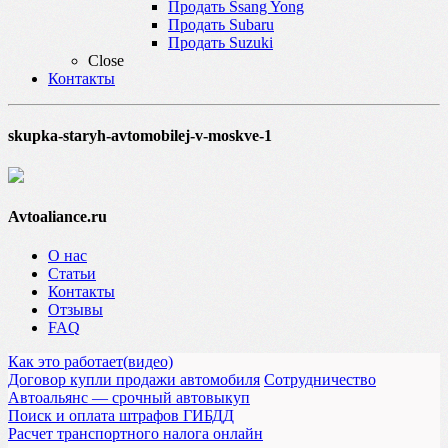
Продать Ssang Yong
Продать Subaru
Продать Suzuki
Close
Контакты
skupka-staryh-avtomobilej-v-moskve-1
Avtoaliance.ru
О нас
Статьи
Контакты
Отзывы
FAQ
Как это работает(видео)
Договор купли продажи автомобиля
Сотрудничество
Автоальянс — срочный автовыкуп
Поиск и оплата штрафов ГИБДД
Расчет транспортного налога онлайн