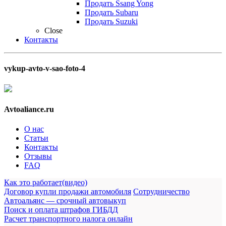
Продать Ssang Yong
Продать Subaru
Продать Suzuki
Close
Контакты
vykup-avto-v-sao-foto-4
Avtoaliance.ru
О нас
Статьи
Контакты
Отзывы
FAQ
Как это работает(видео)
Договор купли продажи автомобиля
Сотрудничество
Автоальянс — срочный автовыкуп
Поиск и оплата штрафов ГИБДД
Расчет транспортного налога онлайн