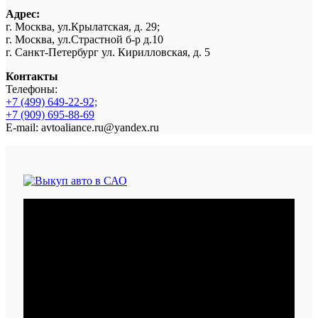
Адрес:
г. Москва, ул.Крылатская, д. 29;
г. Москва, ул.Страстной б-р д.10
г. Санкт-Петербург ул. Кирилловская, д. 5
Контакты
Телефоны:
+7 (499) 649-22-92;
+7 (909) 695-88-69
E-mail: avtoaliance.ru@yandex.ru