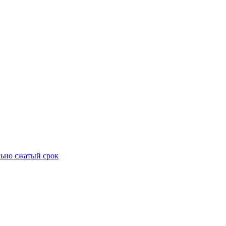
ьно сжатый срок