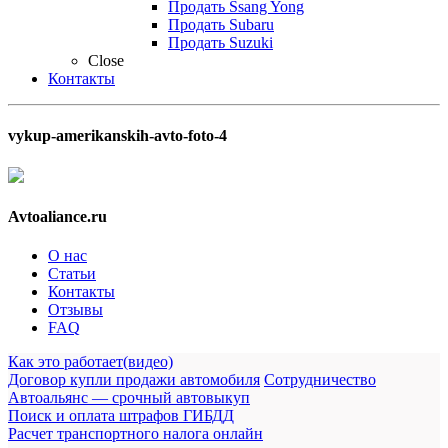
Продать Ssang Yong
Продать Subaru
Продать Suzuki
Close
Контакты
vykup-amerikanskih-avto-foto-4
Avtoaliance.ru
О нас
Статьи
Контакты
Отзывы
FAQ
Как это работает(видео)
Договор купли продажи автомобиля
Сотрудничество
Автоальянс — срочный автовыкуп
Поиск и оплата штрафов ГИБДД
Расчет транспортного налога онлайн