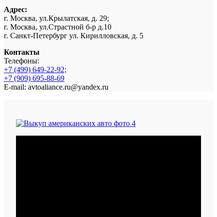
Адрес:
г. Москва, ул.Крылатская, д. 29;
г. Москва, ул.Страстной б-р д.10
г. Санкт-Петербург ул. Кирилловская, д. 5
Контакты
Телефоны:
+7 (499) 649-22-92;
+7 (909) 695-88-69
E-mail: avtoaliance.ru@yandex.ru