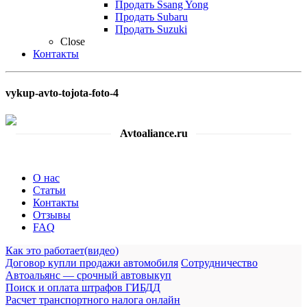
Продать Ssang Yong
Продать Subaru
Продать Suzuki
Close
Контакты
vykup-avto-tojota-foto-4
Avtoaliance.ru
О нас
Статьи
Контакты
Отзывы
FAQ
Как это работает(видео)
Договор купли продажи автомобиля
Сотрудничество
Автоальянс — срочный автовыкуп
Поиск и оплата штрафов ГИБДД
Расчет транспортного налога онлайн