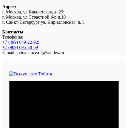
Адрес:
г. Москва, ул.Крылатская, д. 29;
г. Москва, ул.Страстной б-р д.10
г. Санкт-Петербург ул. Кирилловская, д. 5
Контакты
Телефоны:
+7 (499) 649-22-92;
+7 (909) 695-88-69
E-mail: avtoaliance.ru@yandex.ru